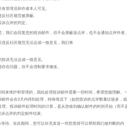
评只有管理员和作者本人可见。
因违反社区规范被屏蔽。
投诉点评的判定。
规范，我们会回复您的投诉邮件，但不会屏蔽该点评，也不会通知点评作者
是否违反社区规范无法达成一致意见，我们将
您的投诉无法达成一致意见。
可能存在问题，但不会强制要求修改。
时间来维护和管理的，因此处理投诉邮件需要一些时间，希望您能理解。
诉邮件会在3天内得到处理，特殊情况下（如您投诉的点评数量比较多，或
处理。投诉邮件处理时间的计算，是从您收到确认邮件的时间开始（而不
投诉点评的判定邮件结束。
心等待。在此期间，您可以补充发送一些您觉得可以帮助我们做判断的内