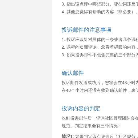
3. 指出该点评中哪些部分、哪些词违
4. 其他您觉得有帮助的内容（非必要）
投诉邮件的注意事项
1. 投诉应该针对具体的一条或者几条
2. 课程的负面评论，您看着碍眼的内
3. 如果投诉邮件不包含完整的三个部
确认邮件
投诉邮件发送成功后，您将会在48小时
在48个小时内还没有收到确认邮件，表
投诉内容的判定
收到投诉邮件后，评课社区管理团队会
规范。判定结果会有三种情况：
情况1
: 如果判定该点评违反了社区规