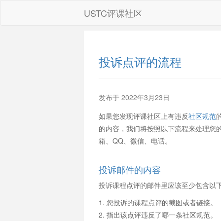
USTC评课社区
投诉点评的流程
发布于 2022年3月23日
如果您发现评课社区上有违反
社区规范
的内容，我们将按照以下流程来处理您
箱、QQ、微信、电话。
投诉邮件的内容
投诉课程点评的邮件里应该至少包含以
1. 您投诉的课程点评的截图或者链接。
2. 指出该点评违反了哪一条社区规范。