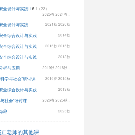
安全设计与实践II
6.1
(23)
2025春 2024春...
安全设计与实践
2021秋 2020秋
安全综合设计与实践
2014秋
安全综合设计与实践
2016秋 2015秋
安全综合设计与实践
2013秋
分析与应用
2019秋 2018秋...
“科学与社会”研讨课
2016春 2015秋
安全综合设计与实践
2013秋
学与社会”研讨课
2026春 2025秋...
隐藏
2025秋
宪正老师的其他课