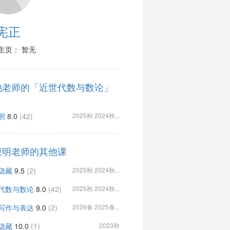
宪正
主页： 暂无
他老师的「近世代数与数论」
明
8.0
(42)
2025秋 2024秋...
卫明老师的其他课
隐藏
9.5
(2)
2025秋 2024秋...
代数与数论
8.0
(42)
2025秋 2024秋...
写作与表达
9.0
(2)
2026春 2025春...
隐藏
10.0
(1)
2023秋