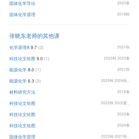
固体化学导论
2023春
固体化学原理
2018秋
张晓东老师的其他课
化学原理A
9.7
(3)
2021秋
科技论文绘图
9.0
(1)
2023秋 2023春
能源化学
8.0
(1)
2021秋
能源化学
6.3
(3)
2025秋 2024秋...
材料研究方法
2018春
科技论文绘图
2022秋 2022夏...
科技论文绘图
2023春
科技论文绘图
2024春
固体化学原理
2022秋 2021秋...