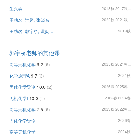
朱永春
2018秋 2017秋...
王功名, 洪勋, 张晓东
2022秋 2021秋...
王功名, 郭宇桥, 洪勋...
2018秋
郭宇桥老师的其他课
高等无机化学
9.2
(6)
2025秋 2024秋...
化学原理A
9.7
(3)
2021秋
固体化学导论
10.0
(2)
2026春 2025春...
无机化学I
10.0
(1)
2025春 2024春
高等无机化学
7.5
(6)
2023秋 2022秋...
固体化学导论
2026春
高等无机化学
2024秋