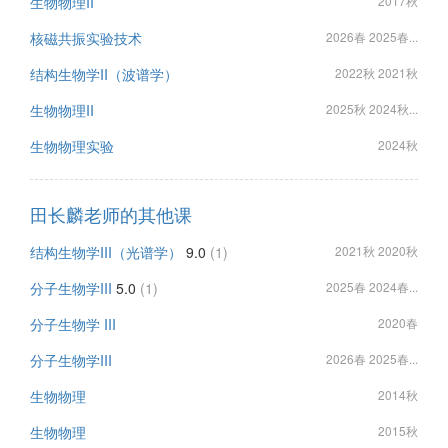
生物物理II
2017秋
核磁共振实验技术
2026春 2025春...
结构生物学II（波谱学）
2022秋 2021秋
生物物理II
2025秋 2024秋...
生物物理实验
2024秋
田长麟老师的其他课
结构生物学III（光谱学）
9.0
(1)
2021秋 2020秋
分子生物学III
5.0
(1)
2025春 2024春...
分子生物学 III
2020春
分子生物学III
2026春 2025春...
生物物理
2014秋
生物物理
2015秋