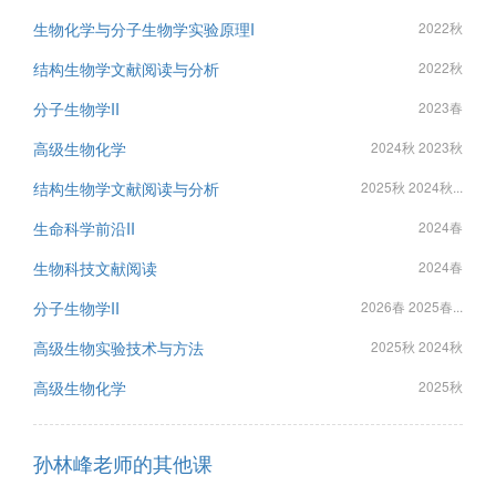
生物化学与分子生物学实验原理I
2022秋
结构生物学文献阅读与分析
2022秋
分子生物学II
2023春
高级生物化学
2024秋 2023秋
结构生物学文献阅读与分析
2025秋 2024秋...
生命科学前沿II
2024春
生物科技文献阅读
2024春
分子生物学II
2026春 2025春...
高级生物实验技术与方法
2025秋 2024秋
高级生物化学
2025秋
孙林峰老师的其他课