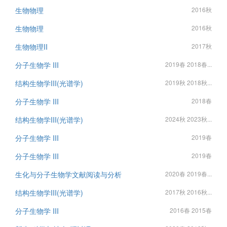
生物物理
2016秋
生物物理
2016秋
生物物理II
2017秋
分子生物学 III
2019春 2018春...
结构生物学III(光谱学)
2019秋 2018秋...
分子生物学 III
2018春
结构生物学III(光谱学)
2024秋 2023秋...
分子生物学 III
2019春
分子生物学 III
2019春
生化与分子生物学文献阅读与分析
2020春 2019春...
结构生物学III(光谱学)
2017秋 2016秋...
分子生物学 III
2016春 2015春