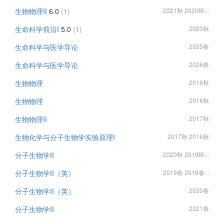
生物物理II
6.0
(1)
2021秋 2020秋...
生命科学前沿I
5.0
(1)
2023秋
生命科学与医学导论
2025春
生命科学与医学导论
2026春
生物物理
2016秋
生物物理
2016秋
生物物理II
2017秋
生物化学与分子生物学实验原理I
2017秋 2016秋
分子生物学II
2020秋 2019秋...
分子生物学II（英）
2019春 2018春...
分子生物学II（英）
2020春
分子生物学II
2021春