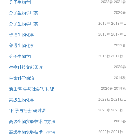
分子生物学II
2022春 2021春
分子生物学II(英)
2020春
分子生物学II(英)
2019春 2018春...
普通生物化学
2018春 2017春...
普通生物化学
2019春
分子生物学II
2018秋 2017秋...
生物科技文献阅读
2020春
生命科学前沿
2019秋
新生“科学与社会”研讨课
2020春 2019秋
高级生物化学
2022秋 2021秋...
“科学与社会”研讨课
2026春 2025秋...
高级生物实验技术与方法
2021春
高级生物实验技术与方法
2022秋 2021秋...