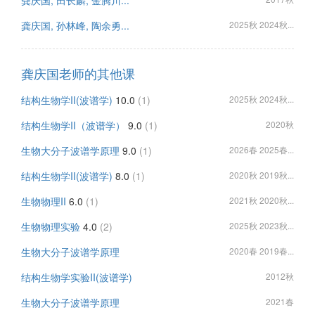
龚庆国, 田长麟, 金腾川...
龚庆国, 孙林峰, 陶余勇...
2025秋 2024秋...
龚庆国老师的其他课
结构生物学II(波谱学)
10.0
(1)
2025秋 2024秋...
结构生物学II（波谱学）
9.0
(1)
2020秋
生物大分子波谱学原理
9.0
(1)
2026春 2025春...
结构生物学II(波谱学)
8.0
(1)
2020秋 2019秋...
生物物理II
6.0
(1)
2021秋 2020秋...
生物物理实验
4.0
(2)
2025秋 2023秋...
生物大分子波谱学原理
2020春 2019春...
结构生物学实验II(波谱学)
2012秋
生物大分子波谱学原理
2021春