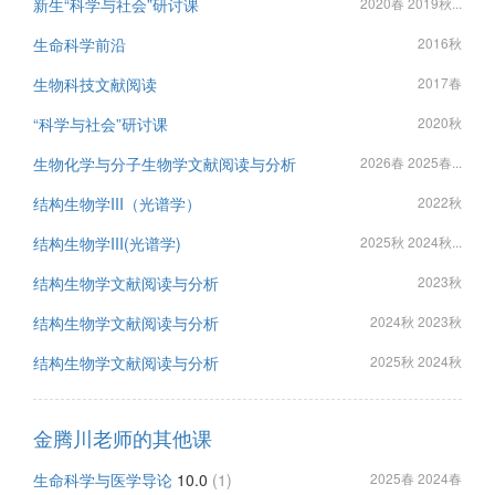
新生“科学与社会”研讨课
2020春 2019秋...
生命科学前沿
2016秋
生物科技文献阅读
2017春
“科学与社会”研讨课
2020秋
生物化学与分子生物学文献阅读与分析
2026春 2025春...
结构生物学III（光谱学）
2022秋
结构生物学III(光谱学)
2025秋 2024秋...
结构生物学文献阅读与分析
2023秋
结构生物学文献阅读与分析
2024秋 2023秋
结构生物学文献阅读与分析
2025秋 2024秋
金腾川老师的其他课
生命科学与医学导论
10.0
(1)
2025春 2024春