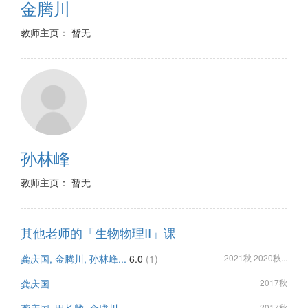
金腾川
教师主页： 暂无
孙林峰
教师主页： 暂无
其他老师的「生物物理II」课
龚庆国, 金腾川, 孙林峰...
6.0
(1)
2021秋 2020秋...
龚庆国
2017秋
2017秋