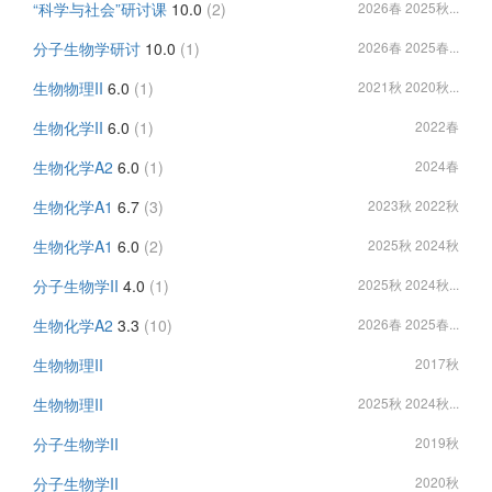
“科学与社会”研讨课
10.0
(2)
2026春 2025秋...
分子生物学研讨
10.0
(1)
2026春 2025春...
生物物理II
6.0
(1)
2021秋 2020秋...
生物化学II
6.0
(1)
2022春
生物化学A2
6.0
(1)
2024春
生物化学A1
6.7
(3)
2023秋 2022秋
生物化学A1
6.0
(2)
2025秋 2024秋
分子生物学II
4.0
(1)
2025秋 2024秋...
生物化学A2
3.3
(10)
2026春 2025春...
生物物理II
2017秋
生物物理II
2025秋 2024秋...
分子生物学II
2019秋
分子生物学II
2020秋