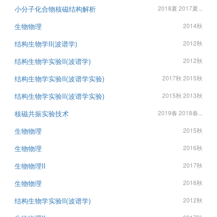
小分子化合物核磁结构解析
2018夏 2017夏...
生物物理
2014秋
结构生物学II(波谱学)
2012秋
结构生物学实验II(波谱学)
2012秋
结构生物学实验II(波谱学实验)
2017秋 2015秋
结构生物学实验II(波谱学实验)
2015秋 2013秋
核磁共振实验技术
2019春 2018春...
生物物理
2015秋
生物物理
2016秋
生物物理II
2017秋
生物物理
2016秋
结构生物学实验II(波谱学)
2012秋