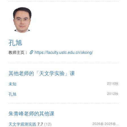
孔旭
教师主页：
https://faculty.ustc.edu.cn/xkong/
其他老师的「天文学实验」课
未知
2016秋
孔旭
2012秋
朱青峰老师的其他课
天文学观测实践
7.7
(12)
2026春 2025春...