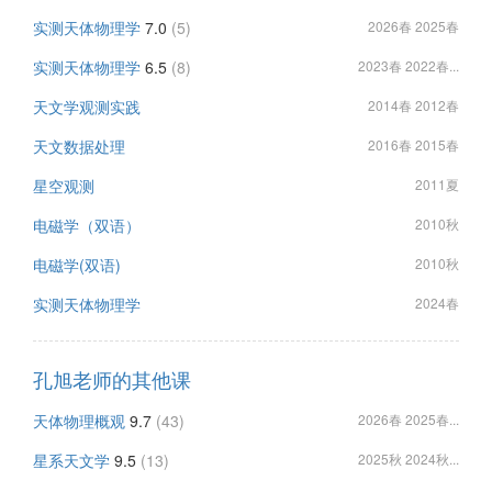
实测天体物理学
7.0
(5)
2026春 2025春
实测天体物理学
6.5
(8)
2023春 2022春...
天文学观测实践
2014春 2012春
天文数据处理
2016春 2015春
星空观测
2011夏
电磁学（双语）
2010秋
电磁学(双语)
2010秋
实测天体物理学
2024春
孔旭老师的其他课
天体物理概观
9.7
(43)
2026春 2025春...
星系天文学
9.5
(13)
2025秋 2024秋...