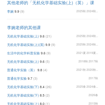
其他老师的「无机化学基础实验(上)（英）」课
李婉
9.9
(9)
2025秋 2024秋...
李婉老师的其他课
无机化学基础实验(上)
9.6
(21)
2025秋 2024秋...
无机化学基础实验(上)(英)
9.9
(9)
2025秋 2024秋...
生活中的化学科普实验
9.6
(9)
2021夏 2019夏...
无机化学基础实验(上)
9.6
(5)
2018秋 2017秋
普通化学实验（英）
9.8
(4)
2021秋 2020秋...
普通化学实验
9.7
(3)
2017秋
无机化学基础实验(下)
8.4
(26)
2025春 2024春...
无机化学基础实验(下)
8.5
(2)
2026春
无机化学基础实验(上)
8.0
(1)
2015秋