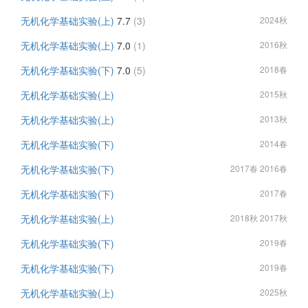
无机化学基础实验(上)
7.7
(3)
2024秋
无机化学基础实验(上)
7.0
(1)
2016秋
无机化学基础实验(下)
7.0
(5)
2018春
无机化学基础实验(上)
2015秋
无机化学基础实验(上)
2013秋
无机化学基础实验(下)
2014春
无机化学基础实验(下)
2017春 2016春
无机化学基础实验(下)
2017春
无机化学基础实验(上)
2018秋 2017秋
无机化学基础实验(下)
2019春
无机化学基础实验(下)
2019春
无机化学基础实验(上)
2025秋