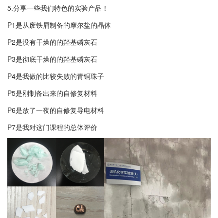
5.分享一些我们特色的实验产品！
P1是从废铁屑制备的摩尔盐的晶体
P2是没有干燥的的羟基磷灰石
P3是彻底干燥的的羟基磷灰石
P4是我做的比较失败的青铜珠子
P5是刚制备出来的自修复材料
P6是放了一夜的自修复导电材料
P7是我对这门课程的总体评价