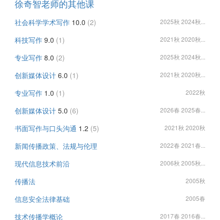
徐奇智老师的其他课
社会科学学术写作
10.0
(2)
2025秋 2024秋...
科技写作
9.0
(1)
2021秋 2020秋...
专业写作
8.0
(2)
2025秋 2024秋...
创新媒体设计
6.0
(1)
2021秋 2020秋...
专业写作
1.0
(1)
2022秋
创新媒体设计
5.0
(6)
2026春 2025春...
书面写作与口头沟通
1.2
(5)
2021秋 2020秋
新闻传播政策、法规与伦理
2022春 2021春...
现代信息技术前沿
2006秋 2005秋...
传播法
2005秋
信息安全法律基础
2005春
技术传播学概论
2017春 2016春...