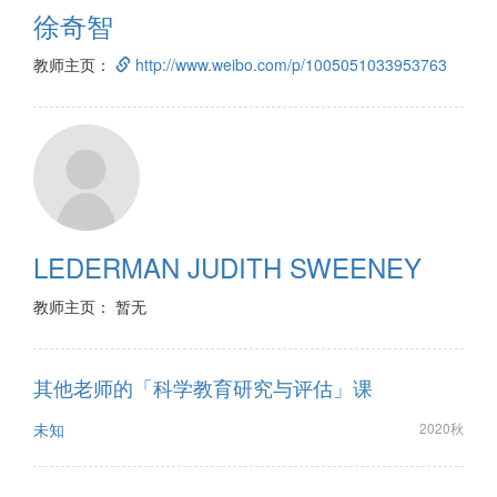
徐奇智
教师主页：
http://www.weibo.com/p/1005051033953763
LEDERMAN JUDITH SWEENEY
教师主页： 暂无
其他老师的「科学教育研究与评估」课
未知
2020秋