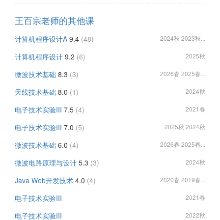
王百宗老师的其他课
计算机程序设计A
9.4
(48)
2024秋 2023秋...
计算机程序设计
9.2
(6)
2025秋
微波技术基础
8.3
(3)
2026春 2025春...
天线技术基础
8.0
(1)
2024秋
电子技术实验III
7.5
(4)
2021春
电子技术实验III
7.0
(5)
2025秋 2024秋
微波技术基础
6.0
(4)
2026春 2025春...
微波电路原理与设计
5.3
(3)
2024秋
Java Web开发技术
4.0
(4)
2020春 2019春...
电子技术实验III
2021春
电子技术实验III
2022秋