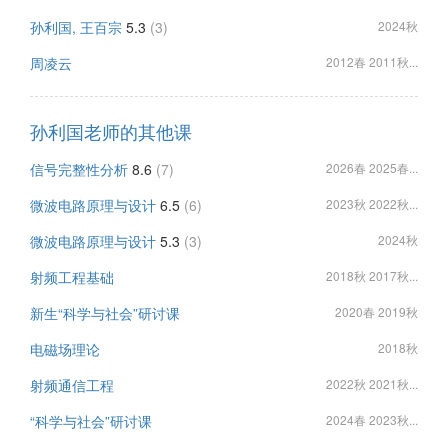
孙利国, 王百宗
5.3
(3)
2024秋
周凌云
2012春 2011秋...
孙利国老师的其他课
信号完整性分析
8.6
(7)
2026春 2025春...
微波电路原理与设计
6.5
(6)
2023秋 2022秋...
微波电路原理与设计
5.3
(3)
2024秋
射频工程基础
2018秋 2017秋...
新生“科学与社会”研讨课
2020春 2019秋
电磁场理论
2018秋
射频通信工程
2022秋 2021秋...
“科学与社会”研讨课
2024春 2023秋...