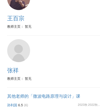
王百宗
教师主页： 暂无
张祥
教师主页： 暂无
其他老师的「微波电路原理与设计」课
孙利国
6.5
(6)
2023秋 2022秋...