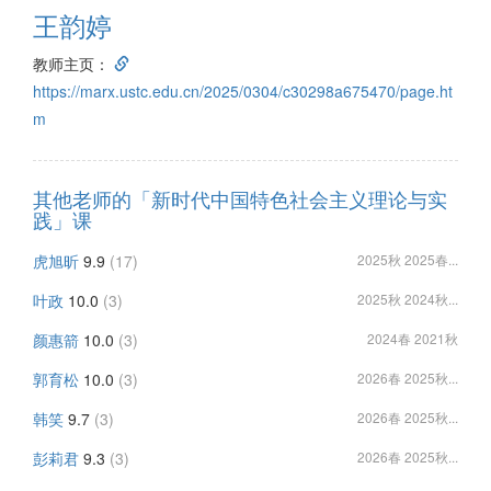
王韵婷
教师主页：
https://marx.ustc.edu.cn/2025/0304/c30298a675470/page.ht
m
其他老师的「新时代中国特色社会主义理论与实
践」课
虎旭昕
9.9
(17)
2025秋 2025春...
叶政
10.0
(3)
2025秋 2024秋...
颜惠箭
10.0
(3)
2024春 2021秋
郭育松
10.0
(3)
2026春 2025秋...
韩笑
9.7
(3)
2026春 2025秋...
彭莉君
9.3
(3)
2026春 2025秋...