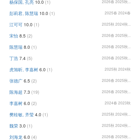
杨保国, 孔亮
10.0
(1)
2026春 2025秋...
彭莉君, 陈慧瑞
10.0
(1)
2025春 2024春
江可可
10.0
(1)
2025秋 2024秋...
宋怡
8.5
(2)
2026春 2025秋...
陈慧瑞
8.0
(1)
2026春 2025秋...
丁浩
7.4
(5)
2026春 2025秋...
虎旭昕, 李嘉树
6.0
(1)
2025秋 2024秋
张德广
6.5
(2)
2026春 2025秋...
陈海超
7.3
(19)
2026春 2025秋...
李嘉树
6.0
(2)
2024春 2023秋
樊桂敏, 齐莹
4.0
(1)
2025秋 2024秋...
魏荣
3.0
(1)
2025秋 2024秋...
刘海龙
6.0
(4)
2026春 2025秋...