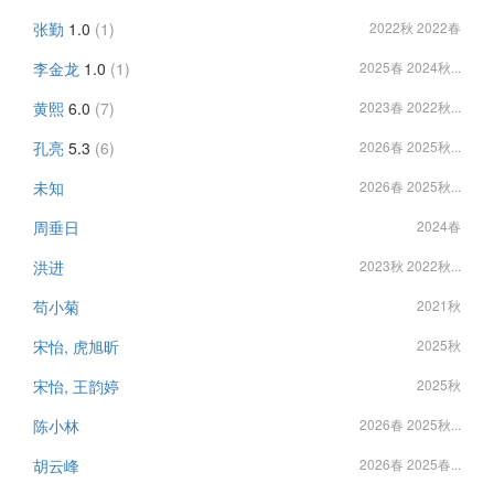
张勤
1.0
(1)
2022秋 2022春
李金龙
1.0
(1)
2025春 2024秋...
黄熙
6.0
(7)
2023春 2022秋...
孔亮
5.3
(6)
2026春 2025秋...
未知
2026春 2025秋...
周垂日
2024春
洪进
2023秋 2022秋...
苟小菊
2021秋
宋怡, 虎旭昕
2025秋
宋怡, 王韵婷
2025秋
陈小林
2026春 2025秋...
胡云峰
2026春 2025春...