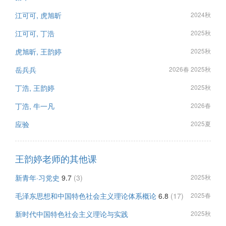
江可可, 虎旭昕
2024秋
江可可, 丁浩
2025秋
虎旭昕, 王韵婷
2025秋
岳兵兵
2026春 2025秋
丁浩, 王韵婷
2025秋
丁浩, 牛一凡
2026春
应验
2025夏
王韵婷老师的其他课
新青年·习党史
9.7
(3)
2025秋
毛泽东思想和中国特色社会主义理论体系概论
6.8
(17)
2025春
新时代中国特色社会主义理论与实践
2025秋