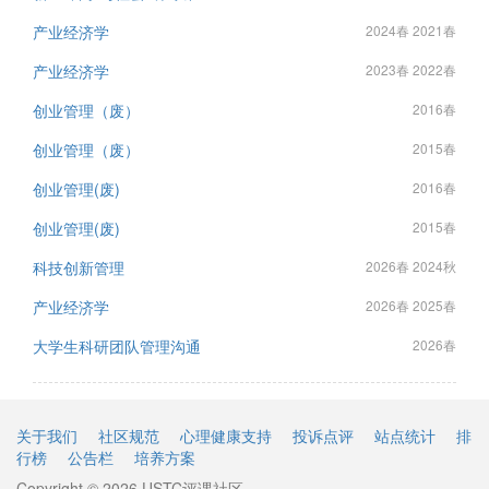
产业经济学
2024春 2021春
产业经济学
2023春 2022春
创业管理（废）
2016春
创业管理（废）
2015春
创业管理(废)
2016春
创业管理(废)
2015春
科技创新管理
2026春 2024秋
产业经济学
2026春 2025春
大学生科研团队管理沟通
2026春
关于我们
社区规范
心理健康支持
投诉点评
站点统计
排
行榜
公告栏
培养方案
Copyright © 2026 USTC评课社区