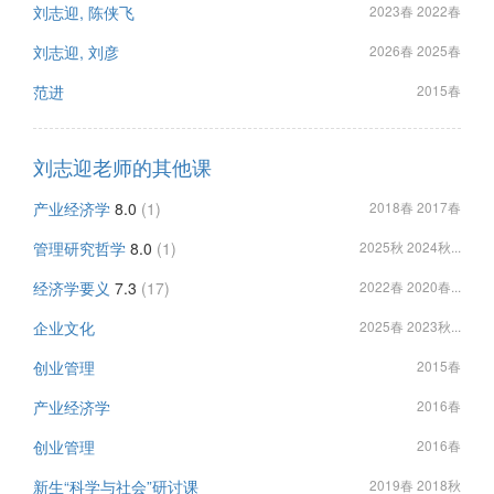
刘志迎, 陈侠飞
2023春 2022春
刘志迎, 刘彦
2026春 2025春
范进
2015春
刘志迎老师的其他课
产业经济学
8.0
(1)
2018春 2017春
管理研究哲学
8.0
(1)
2025秋 2024秋...
经济学要义
7.3
(17)
2022春 2020春...
企业文化
2025春 2023秋...
创业管理
2015春
产业经济学
2016春
创业管理
2016春
新生“科学与社会”研讨课
2019春 2018秋