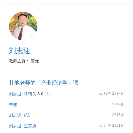
刘志迎
教师主页： 暂无
其他老师的「产业经济学」课
刘志迎, 马朝良
8.0
(1)
2018春 2017春
未知
2017春
刘志迎, 范进
2016春
刘志迎, 王善勇
2024春 2021春