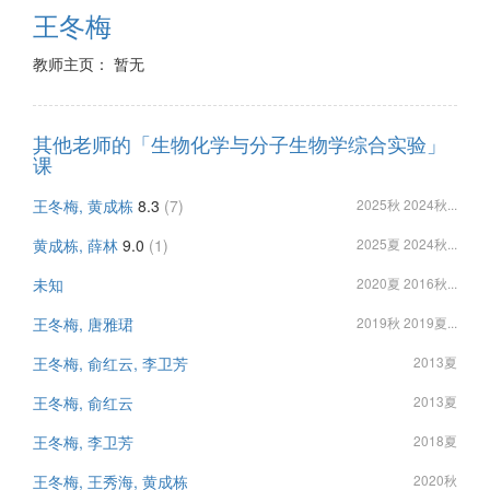
王冬梅
教师主页： 暂无
其他老师的「生物化学与分子生物学综合实验」
课
王冬梅, 黄成栋
8.3
(7)
2025秋 2024秋...
黄成栋, 薛林
9.0
(1)
2025夏 2024秋...
未知
2020夏 2016秋...
王冬梅, 唐雅珺
2019秋 2019夏...
王冬梅, 俞红云, 李卫芳
2013夏
王冬梅, 俞红云
2013夏
王冬梅, 李卫芳
2018夏
王冬梅, 王秀海, 黄成栋
2020秋