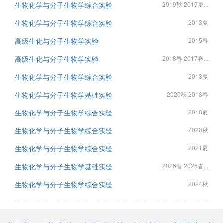
生物化学与分子生物学综合实验
2019秋 2019夏...
生物化学与分子生物学综合实验
2013夏
高级生化与分子生物学实验
2015春
高级生化与分子生物学实验
2018春 2017春...
生物化学与分子生物学综合实验
2013夏
生物化学与分子生物学基础实验
2020秋 2018春
生物化学与分子生物学综合实验
2018夏
生物化学与分子生物学综合实验
2020秋
生物化学与分子生物学综合实验
2021夏
生物化学与分子生物学基础实验
2026春 2025春...
生物化学与分子生物学综合实验
2024秋