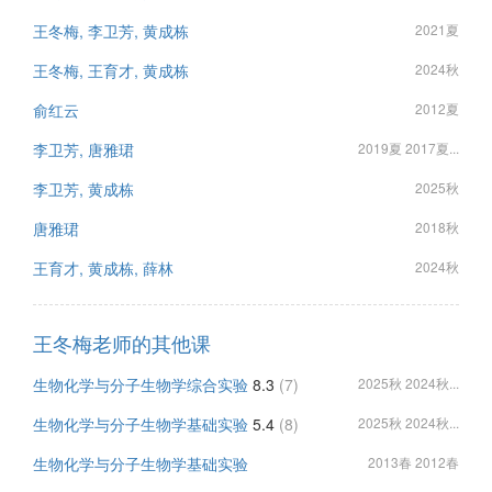
王冬梅, 李卫芳, 黄成栋
2021夏
王冬梅, 王育才, 黄成栋
2024秋
俞红云
2012夏
李卫芳, 唐雅珺
2019夏 2017夏...
李卫芳, 黄成栋
2025秋
唐雅珺
2018秋
王育才, 黄成栋, 薛林
2024秋
王冬梅老师的其他课
生物化学与分子生物学综合实验
8.3
(7)
2025秋 2024秋...
生物化学与分子生物学基础实验
5.4
(8)
2025秋 2024秋...
生物化学与分子生物学基础实验
2013春 2012春