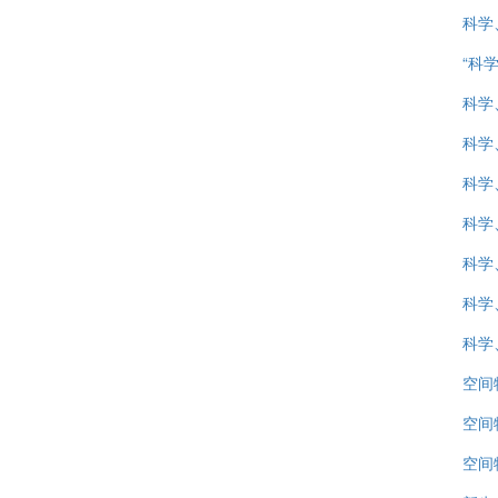
科学
“科
科学
科学
科学
科学
科学
科学
科学
空间
空间
空间