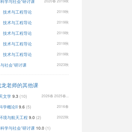
“科学与社会”研讨课
2020春 2019秋
、技术与工程导论
2019秋
、技术与工程导论
2019秋
、技术与工程导论
2019秋
、技术与工程导论
2019秋
、技术与工程导论
2019秋
学与社会”研讨课
2023秋
成龙老师的其他课
天文学
9.3
(10)
2026春 2025春...
科学概论II
9.6
(5)
2016春
环境与航天工程
9.0
(2)
2022秋
“科学与社会”研讨课
10.0
(1)