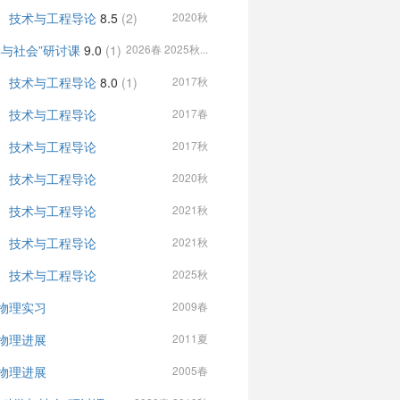
、技术与工程导论
8.5
(2)
2020秋
学与社会”研讨课
9.0
(1)
2026春 2025秋...
、技术与工程导论
8.0
(1)
2017秋
、技术与工程导论
2017春
、技术与工程导论
2017秋
、技术与工程导论
2020秋
、技术与工程导论
2021秋
、技术与工程导论
2021秋
、技术与工程导论
2025秋
物理实习
2009春
物理进展
2011夏
物理进展
2005春