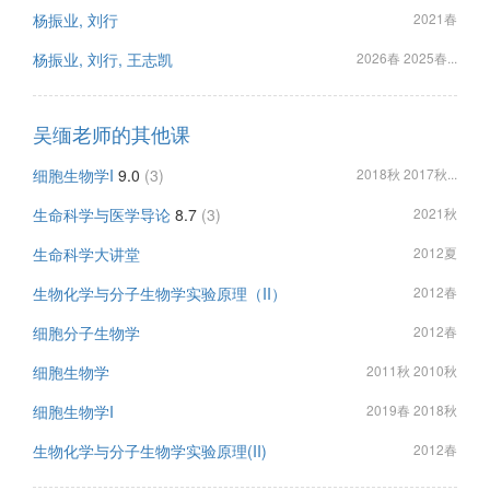
杨振业, 刘行
2021春
杨振业, 刘行, 王志凯
2026春 2025春...
吴缅老师的其他课
细胞生物学I
9.0
(3)
2018秋 2017秋...
生命科学与医学导论
8.7
(3)
2021秋
生命科学大讲堂
2012夏
生物化学与分子生物学实验原理（II）
2012春
细胞分子生物学
2012春
细胞生物学
2011秋 2010秋
细胞生物学I
2019春 2018秋
生物化学与分子生物学实验原理(II)
2012春