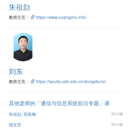
朱祖勍
教师主页：
https://www.zuqingzhu.info/
刘东
教师主页：
https://faculty.ustc.edu.cn/dongeliu/en
其他老师的「通信与信息系统前沿专题」课
朱祖勍, 田新梅
2012春
周文罡
2014春