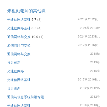
朱祖勍老师的其他课
光通信网络基础
9.7
(3)
2023秋 2022秋...
光通信网络基础
8.5
(4)
2025秋 2024秋
通信网络与交换
10.0
(1)
2024秋 2023秋...
通信网络与交换
2017秋 2016秋...
通信网络与交换
2018秋
设计创新
2013春
光通信网络
2015春
光通信网络基础
2017秋 2016秋...
设计创新
2012秋 2012春
通信与信息系统前沿专题
2012春
光通信网络基础
2019秋 2018秋