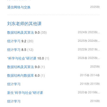
通信网络与交换
2025秋
刘东老师的其他课
数据结构及其算法
9.0
(35)
2024秋 2023秋...
统计学习
9.2
(20)
2025秋 2024秋...
统计学习
8.5
(12)
2022秋 2021秋...
“科学与社会”研讨课
10.0
(1)
2026春 2025秋...
数据结构及其算法
9.0
(1)
2025秋
数据结构与数据库
6.0
(1)
2015春 2014春
统计学习
2016秋 2015秋
新生“科学与社会”研讨课
2020春 2019秋...
统计学习
2016秋