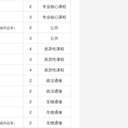
2
专业核心课程
3
专业核心课程
2
公共
或作品等）
3
公共
4
差异性课程
3
差异性课程
4
差异性课程
2
政治通修
2
政治通修
2
生物通修
2
生物通修
2
生物通修
或作品等）