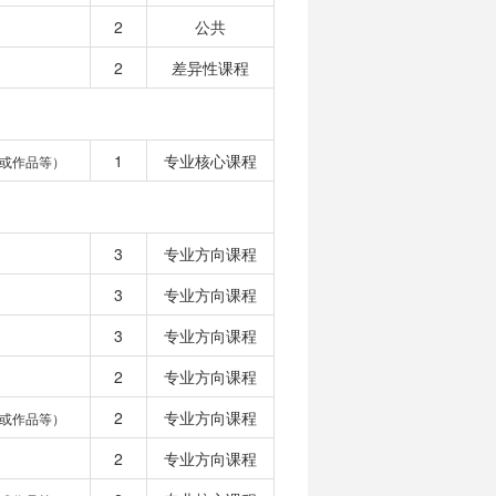
2
公共
2
差异性课程
1
专业核心课程
或作品等）
3
专业方向课程
3
专业方向课程
3
专业方向课程
2
专业方向课程
2
专业方向课程
或作品等）
2
专业方向课程