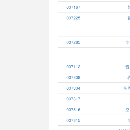
007167
007225
007285
空
007112
普
007308
007304
空
007317
007316
空
007315