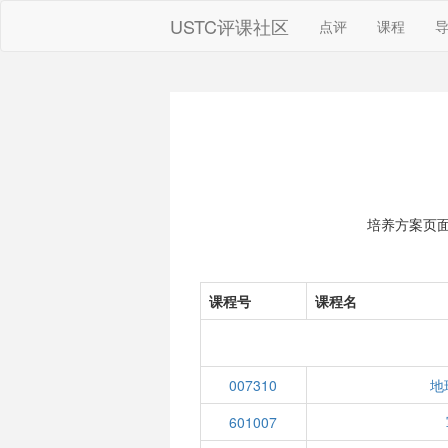
USTC评课社区
点评
课程
培养方案页
课程号
课程名
007310
地
601007