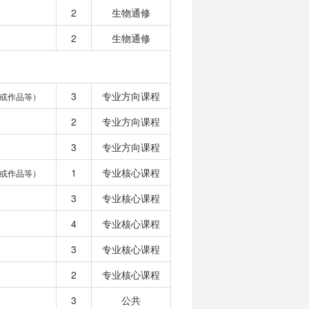
2
生物通修
2
生物通修
3
专业方向课程
或作品等）
2
专业方向课程
3
专业方向课程
1
专业核心课程
或作品等）
3
专业核心课程
4
专业核心课程
3
专业核心课程
2
专业核心课程
3
公共