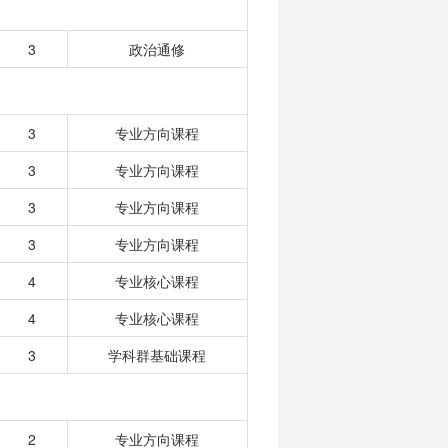
3
政治通修
3
专业方向课程
3
专业方向课程
3
专业方向课程
3
专业方向课程
4
专业核心课程
4
专业核心课程
3
学科群基础课程
2
专业方向课程