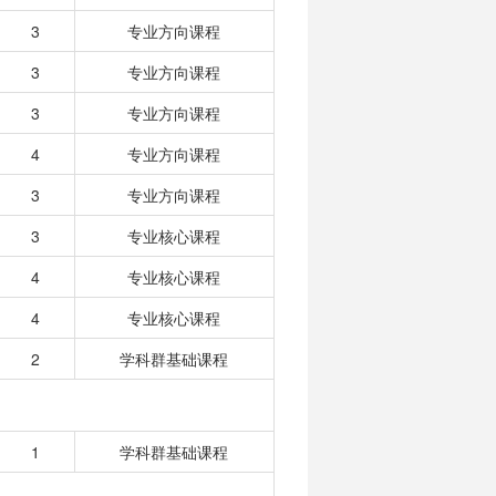
3
专业方向课程
3
专业方向课程
3
专业方向课程
4
专业方向课程
3
专业方向课程
3
专业核心课程
4
专业核心课程
4
专业核心课程
2
学科群基础课程
1
学科群基础课程