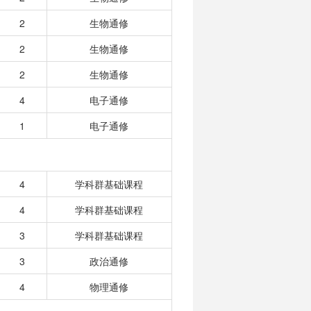
2
生物通修
2
生物通修
2
生物通修
4
电子通修
1
电子通修
4
学科群基础课程
4
学科群基础课程
3
学科群基础课程
3
政治通修
4
物理通修