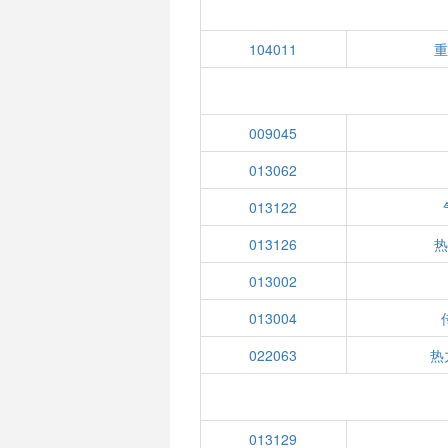
104011
009045
013062
013122
013126
013002
013004
022063
热
013129