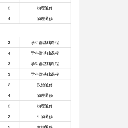
2
物理通修
4
物理通修
3
学科群基础课程
4
学科群基础课程
3
学科群基础课程
3
学科群基础课程
2
政治通修
4
物理通修
2
物理通修
2
生物通修
2
生物通修