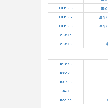
BIO1506
生命
BIO1507
生命
BIO1508
生命
210515
210516
013148
005120
001506
104010
022155