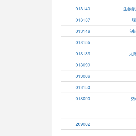
013140
生物
013137
013146
制
013155
013136
太
013099
013006
013150
013090
热
209002