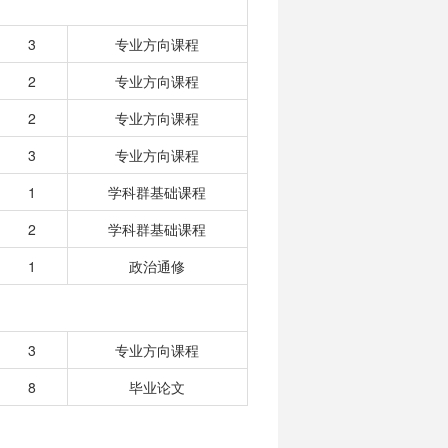
3
专业方向课程
2
专业方向课程
2
专业方向课程
3
专业方向课程
1
学科群基础课程
2
学科群基础课程
1
政治通修
3
专业方向课程
8
毕业论文