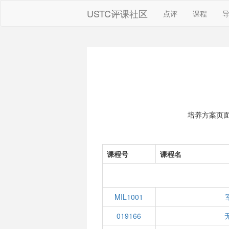
USTC评课社区
点评
课程
培养方案页
课程号
课程名
MIL1001
019166