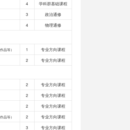
4
学科群基础课程
3
政治通修
4
物理通修
1
专业方向课程
作品等）
2
专业方向课程
2
专业方向课程
2
专业方向课程
2
专业方向课程
2
专业方向课程
作品等）
3
专业方向课程