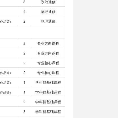
3
政治通修
4
物理通修
2
物理通修
作品等）
2
专业方向课程
2
专业方向课程
2
专业核心课程
2
专业核心课程
作品等）
1
学科群基础课程
作品等）
1
学科群基础课程
作品等）
2
学科群基础课程
3
学科群基础课程