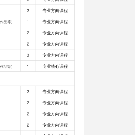
2
专业方向课程
1
专业方向课程
作品等）
2
专业方向课程
2
专业方向课程
3
专业方向课程
1
专业核心课程
作品等）
2
专业方向课程
2
专业方向课程
2
专业方向课程
2
专业方向课程