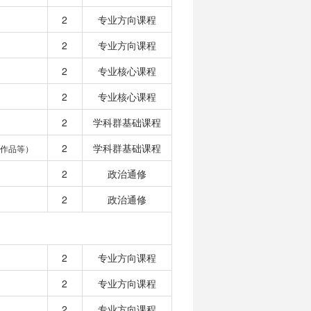
2
专业方向课程
2
专业方向课程
2
专业核心课程
2
专业核心课程
2
学科群基础课程
2
学科群基础课程
作品等）
2
政治通修
2
政治通修
2
专业方向课程
2
专业方向课程
2
专业方向课程