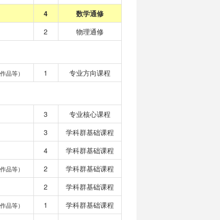
4
数学通修
2
物理通修
1
专业方向课程
作品等）
3
专业核心课程
3
学科群基础课程
4
学科群基础课程
2
学科群基础课程
作品等）
2
学科群基础课程
1
学科群基础课程
作品等）