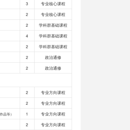
3
专业核心课程
2
专业核心课程
2
学科群基础课程
4
学科群基础课程
2
学科群基础课程
2
政治通修
2
政治通修
2
专业方向课程
2
专业方向课程
1
专业方向课程
作品等）
2
专业方向课程