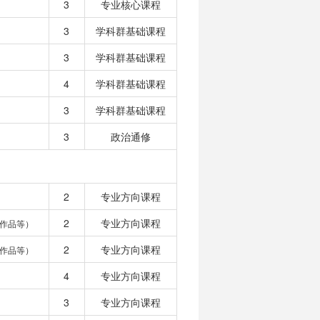
3
专业核心课程
3
学科群基础课程
3
学科群基础课程
4
学科群基础课程
3
学科群基础课程
3
政治通修
2
专业方向课程
2
专业方向课程
作品等）
2
专业方向课程
作品等）
4
专业方向课程
3
专业方向课程