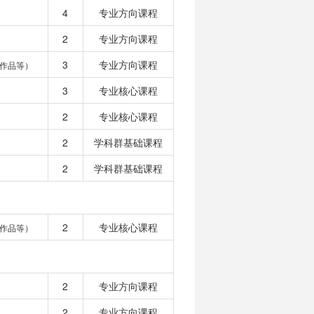
4
专业方向课程
2
专业方向课程
3
专业方向课程
作品等）
3
专业核心课程
2
专业核心课程
2
学科群基础课程
2
学科群基础课程
2
专业核心课程
作品等）
2
专业方向课程
2
专业方向课程