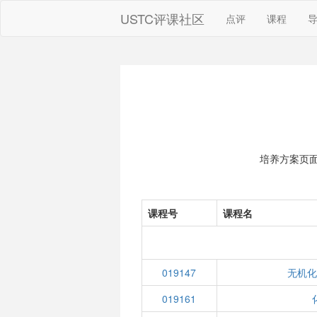
USTC评课社区
点评
课程
培养方案页
课程号
课程名
019147
无机化
019161