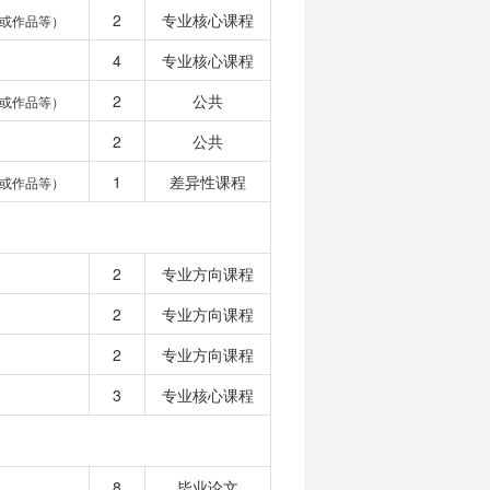
2
专业核心课程
或作品等）
4
专业核心课程
2
公共
或作品等）
2
公共
1
差异性课程
或作品等）
2
专业方向课程
2
专业方向课程
2
专业方向课程
3
专业核心课程
8
毕业论文