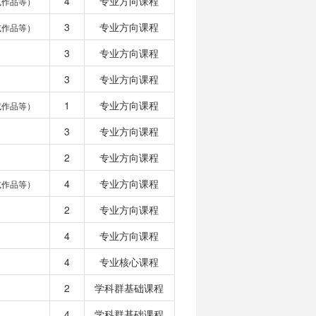
4
专业方向课程
或作品等）
3
专业方向课程
或作品等）
3
专业方向课程
3
专业方向课程
1
专业方向课程
或作品等）
3
专业方向课程
2
专业方向课程
4
专业方向课程
或作品等）
2
专业方向课程
4
专业方向课程
4
专业核心课程
2
学科群基础课程
4
学科群基础课程