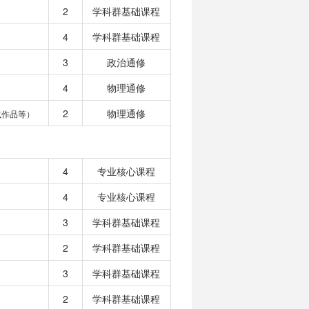
2
学科群基础课程
4
学科群基础课程
3
政治通修
4
物理通修
2
物理通修
或作品等）
4
专业核心课程
4
专业核心课程
3
学科群基础课程
2
学科群基础课程
3
学科群基础课程
2
学科群基础课程