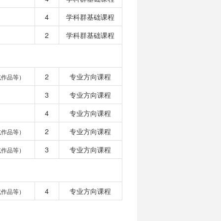
4
学科群基础课程
2
学科群基础课程
2
专业方向课程
或作品等）
3
专业方向课程
4
专业方向课程
2
专业方向课程
或作品等）
3
专业方向课程
或作品等）
4
专业方向课程
或作品等）