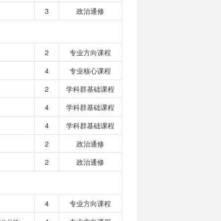
3
政治通修
2
专业方向课程
4
专业核心课程
2
学科群基础课程
4
学科群基础课程
4
学科群基础课程
2
政治通修
2
政治通修
4
专业方向课程