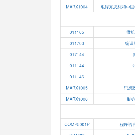
MARX1004
毛泽东思想和中国
011165
微机
011703
编译
017144
011144
011146
MARX1005
思想
MARX1006
形势
COMP5001P
程序语