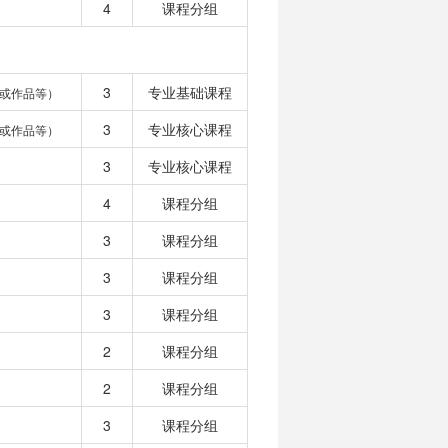
4
课程分组
3
专业基础课程
或作品等）
3
专业核心课程
或作品等）
3
专业核心课程
4
课程分组
3
课程分组
3
课程分组
3
课程分组
2
课程分组
2
课程分组
3
课程分组