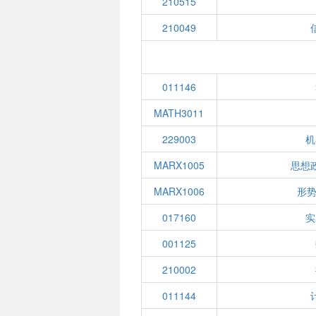
210515
210049
011146
MATH3011
229003
机
MARX1005
思想
MARX1006
形势
017160
实
001125
210002
011144