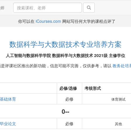
导师
你可以在
iCourses.com
网站写任何大学的课程点评了
数据科学与大数据技术专业培养方案
人工智能与数据科学学院 数据科学与大数据技术 2021级 主修学位
面是评课社区推出的新功能，信息可能不完善，仅供参考，请以
教务处培
必修/选修
考核形式
基础体育
必修
体育测试
0--
毕业论文
必修
其他