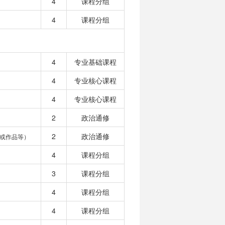
4
课程分组
4
课程分组
4
专业基础课程
4
专业核心课程
4
专业核心课程
2
政治通修
2
政治通修
或作品等）
4
课程分组
3
课程分组
4
课程分组
4
课程分组