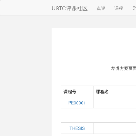
USTC评课社区
点评
课程
培养方案页
课程号
课程名
PE00001
THESIS