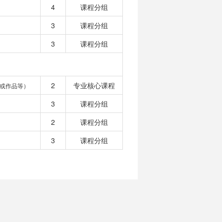
4
课程分组
3
课程分组
3
课程分组
2
专业核心课程
或作品等）
3
课程分组
2
课程分组
3
课程分组