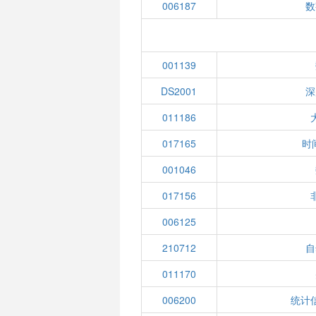
006187
数
001139
DS2001
深
011186
017165
时
001046
017156
006125
210712
自
011170
006200
统计