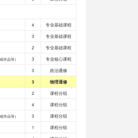
4
专业基础课程
3
专业基础课程
2
专业基础课程
3
专业核心课程
或作品等）
3
政治通修
3
物理通修
2
课程分组
4
课程分组
3
课程分组
或作品等）
1
课程分组