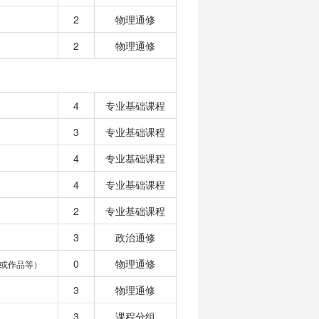
2
物理通修
2
物理通修
4
专业基础课程
3
专业基础课程
4
专业基础课程
4
专业基础课程
2
专业基础课程
3
政治通修
0
物理通修
或作品等）
3
物理通修
3
课程分组