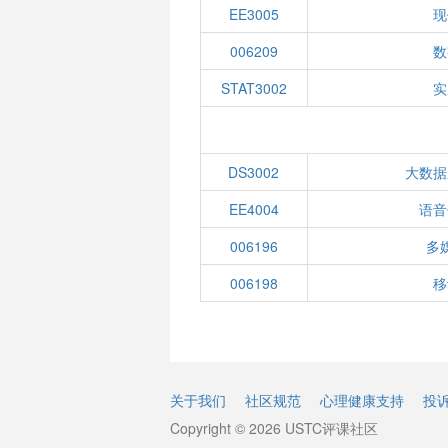
EE3005
现
006209
数
STAT3002
实
DS3002
大数据
EE4004
语音
006196
多
006198
移
关于我们
社区规范
心理健康支持
投
Copyright © 2026 USTC评课社区