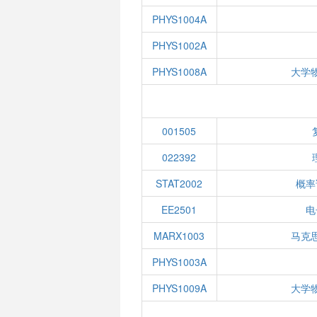
PHYS1004A
PHYS1002A
PHYS1008A
大学
001505
022392
STAT2002
概率
EE2501
电
MARX1003
马克
PHYS1003A
PHYS1009A
大学