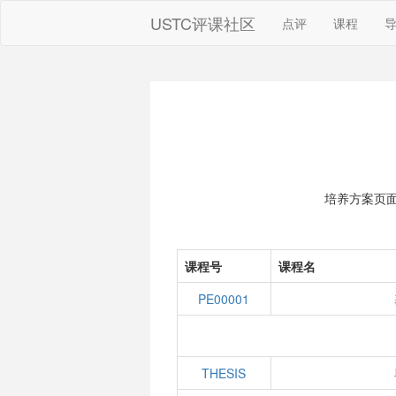
USTC评课社区
点评
课程
培养方案页
课程号
课程名
PE00001
THESIS