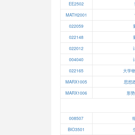
EE2502
MATH2001
022059
022148
022012
004040
022165
大学物
MARX1005
思想
MARX1006
形势
008507
BIO3501