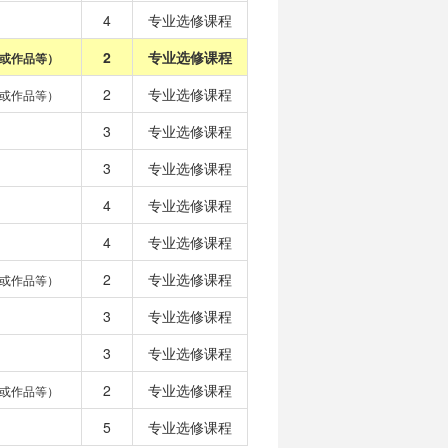
4
专业选修课程
2
专业选修课程
或作品等）
2
专业选修课程
或作品等）
3
专业选修课程
3
专业选修课程
4
专业选修课程
4
专业选修课程
2
专业选修课程
或作品等）
3
专业选修课程
3
专业选修课程
2
专业选修课程
或作品等）
5
专业选修课程