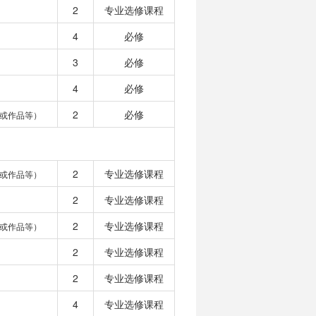
2
专业选修课程
4
必修
3
必修
4
必修
2
必修
或作品等）
2
专业选修课程
或作品等）
2
专业选修课程
2
专业选修课程
或作品等）
2
专业选修课程
2
专业选修课程
4
专业选修课程