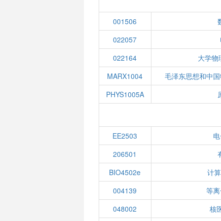
001506
022057
022164
大学物
MARX1004
毛泽东思想和中国
PHYS1005A
EE2503
电
206501
BIO4502e
计算
004139
等离
048002
核