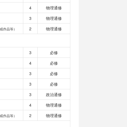
4
物理通修
3
物理通修
2
物理通修
或作品等）
3
必修
4
必修
3
必修
3
必修
3
政治通修
4
物理通修
2
物理通修
或作品等）