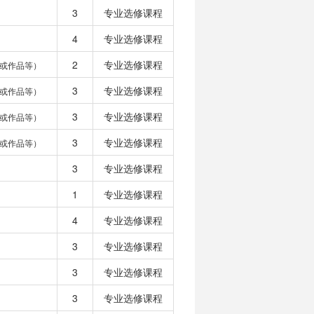
3
专业选修课程
4
专业选修课程
2
专业选修课程
或作品等）
3
专业选修课程
或作品等）
3
专业选修课程
或作品等）
3
专业选修课程
或作品等）
3
专业选修课程
1
专业选修课程
4
专业选修课程
3
专业选修课程
3
专业选修课程
3
专业选修课程