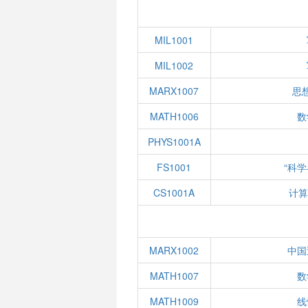
MIL1001
MIL1002
MARX1007
思
MATH1006
数
PHYS1001A
FS1001
“科
CS1001A
计算
MARX1002
中国
MATH1007
数
MATH1009
线