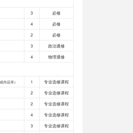
3
必修
4
必修
2
必修
3
政治通修
4
物理通修
1
专业选修课程
或作品等）
2
专业选修课程
2
专业选修课程
4
专业选修课程
3
专业选修课程