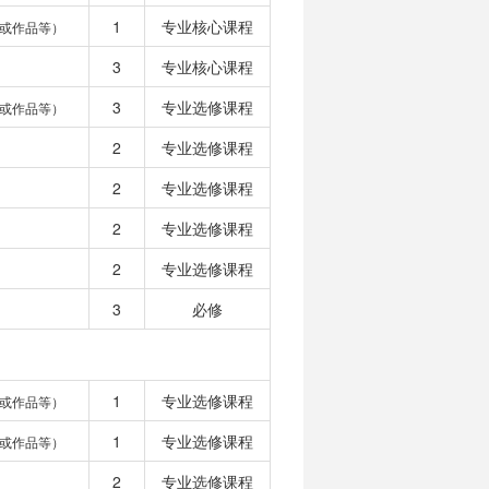
1
专业核心课程
或作品等）
3
专业核心课程
3
专业选修课程
或作品等）
2
专业选修课程
2
专业选修课程
2
专业选修课程
2
专业选修课程
3
必修
1
专业选修课程
或作品等）
1
专业选修课程
或作品等）
2
专业选修课程