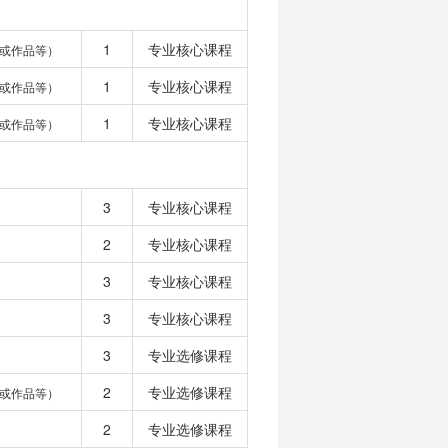
1
专业核心课程
或作品等）
1
专业核心课程
或作品等）
1
专业核心课程
或作品等）
3
专业核心课程
2
专业核心课程
3
专业核心课程
3
专业核心课程
3
专业选修课程
2
专业选修课程
或作品等）
2
专业选修课程