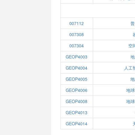
007112
普
007308
007304
空
GEOP4003
地
GEOP4004
人工
GEOP4005
地
GEOP4006
地球
GEOP4008
地球
GEOP4013
GEOP4014