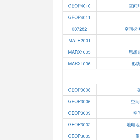
GEOP4010
空间
GEOP4011
007282
空间探
MATH2001
MARX1005
思想
MARX1006
形势
GEOP3008
GEOP3006
空间
GEOP3009
空
GEOP3002
地电地
GEOP3003
重