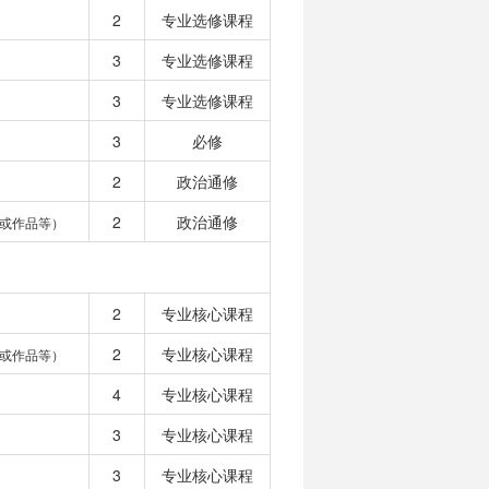
2
专业选修课程
3
专业选修课程
3
专业选修课程
3
必修
2
政治通修
2
政治通修
或作品等）
2
专业核心课程
2
专业核心课程
或作品等）
4
专业核心课程
3
专业核心课程
3
专业核心课程