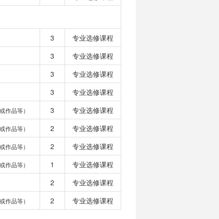
3
专业选修课程
3
专业选修课程
3
专业选修课程
3
专业选修课程
3
专业选修课程
或作品等）
2
专业选修课程
或作品等）
2
专业选修课程
或作品等）
1
专业选修课程
或作品等）
2
专业选修课程
2
专业选修课程
或作品等）