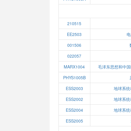
210515
EE2503
电
001506
022057
MARX1004
毛泽东思想和中国
PHYS1005B
ESS2003
地球系统
ESS2002
地球系统
ESS2004
地球系统
ESS2005