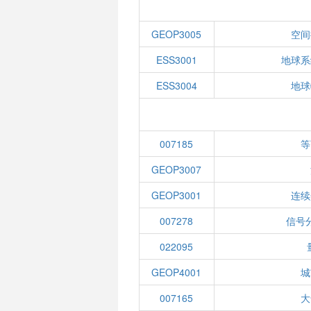
GEOP3005
空间
ESS3001
地球系
ESS3004
地球
007185
等
GEOP3007
GEOP3001
连续
007278
信号
022095
GEOP4001
城
007165
大