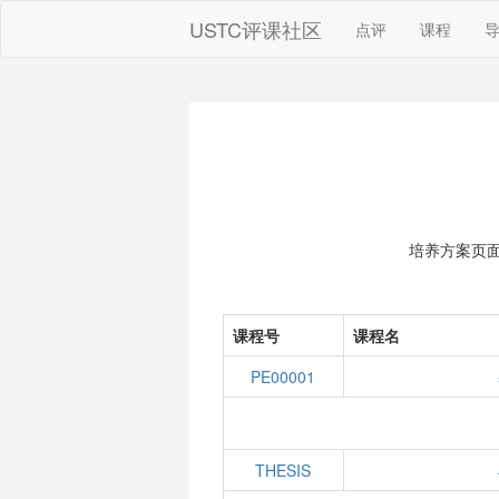
USTC评课社区
点评
课程
培养方案页
课程号
课程名
PE00001
THESIS