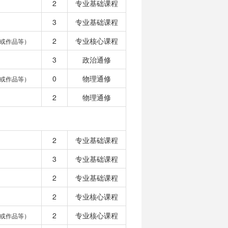
2
专业基础课程
3
专业基础课程
2
专业核心课程
或作品等）
3
政治通修
0
物理通修
或作品等）
2
物理通修
2
专业基础课程
3
专业基础课程
2
专业基础课程
2
专业核心课程
2
专业核心课程
或作品等）