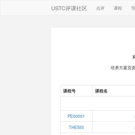
USTC评课社区
点评
课程
培养方案页
课程号
课程名
PE00001
THESIS