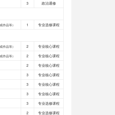
3
政治通修
1
专业选修课程
或作品等）
2
专业核心课程
或作品等）
2
专业核心课程
或作品等）
2
专业核心课程
3
专业核心课程
3
专业核心课程
3
专业核心课程
3
专业选修课程
2
专业选修课程