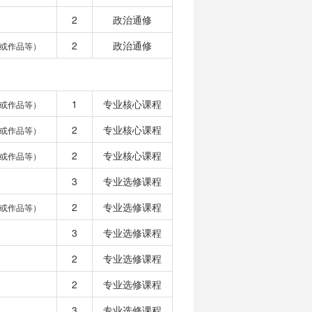
2
政治通修
2
政治通修
或作品等）
1
专业核心课程
或作品等）
2
专业核心课程
或作品等）
2
专业核心课程
或作品等）
3
专业选修课程
2
专业选修课程
或作品等）
3
专业选修课程
2
专业选修课程
2
专业选修课程
3
专业选修课程