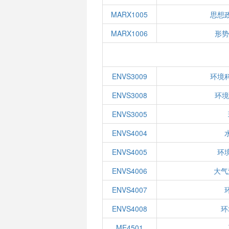
MARX1005
思想
MARX1006
形势
ENVS3009
环境
ENVS3008
环境
ENVS3005
ENVS4004
ENVS4005
环
ENVS4006
大气
ENVS4007
ENVS4008
环
ME4501