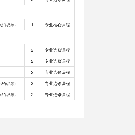
1
专业核心课程
或作品等）
2
专业选修课程
2
专业选修课程
2
专业选修课程
2
专业选修课程
或作品等）
2
专业选修课程
或作品等）