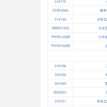
019175
STAT2002
概率
019149
分析化
MARX1003
马克
PHYS1009B
大学
PHYS1005B
019166
003155
001549
BIO3501
019151
有机化