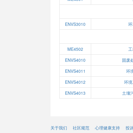
ENVS3010
环
ME4502
工
ENVS4010
固废
ENVS4011
环
ENVS4012
环境
ENVS4013
土壤
关于我们
社区规范
心理健康支持
投