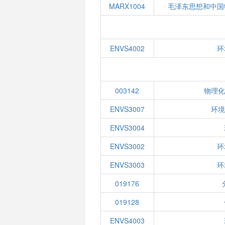
MARX1004
毛泽东思想和中国
ENVS4002
环
003142
物理化
ENVS3007
环境
ENVS3004
ENVS3002
环
ENVS3003
环
019176
019128
ENVS4003