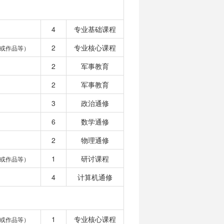
4
专业基础课程
2
专业核心课程
或作品等）
2
军事教育
2
军事教育
3
政治通修
6
数学通修
2
物理通修
1
研讨课程
或作品等）
4
计算机通修
1
专业核心课程
或作品等）