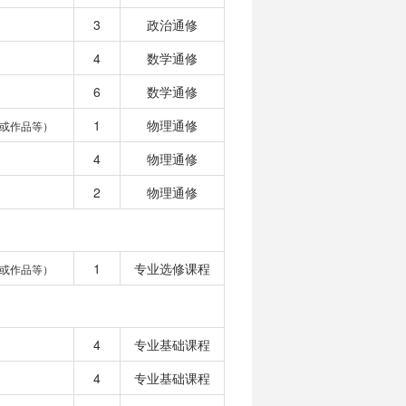
3
政治通修
4
数学通修
6
数学通修
1
物理通修
或作品等）
4
物理通修
2
物理通修
1
专业选修课程
或作品等）
4
专业基础课程
4
专业基础课程