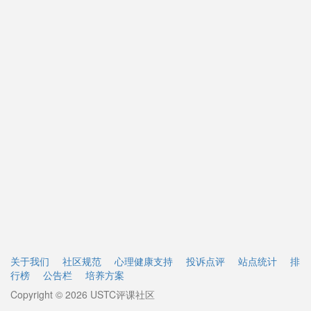
关于我们
社区规范
心理健康支持
投诉点评
站点统计
排
行榜
公告栏
培养方案
Copyright © 2026 USTC评课社区