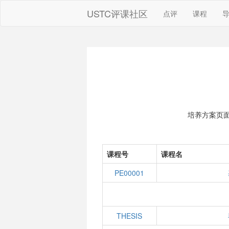
USTC评课社区
点评
课程
培养方案页
课程号
课程名
PE00001
THESIS