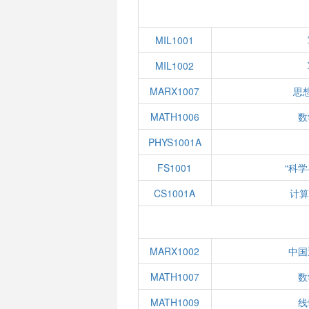
MIL1001
MIL1002
MARX1007
思
MATH1006
数
PHYS1001A
FS1001
“科
CS1001A
计算
MARX1002
中国
MATH1007
数
MATH1009
线