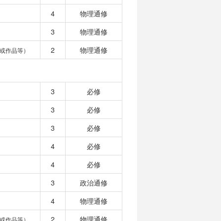
4
物理通修
3
物理通修
2
物理通修
或作品等）
3
必修
3
必修
3
必修
4
必修
4
必修
3
政治通修
4
物理通修
2
物理通修
或作品等）