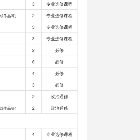
3
专业选修课程
2
专业选修课程
或作品等）
3
专业选修课程
3
专业选修课程
2
必修
6
必修
4
必修
3
必修
2
政治通修
2
政治通修
或作品等）
4
专业选修课程