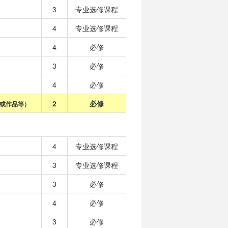
3
专业选修课程
4
专业选修课程
4
必修
3
必修
4
必修
2
必修
或作品等）
4
专业选修课程
3
专业选修课程
3
必修
4
必修
3
必修