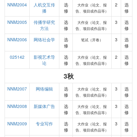
NNM2004
人机交互传
选
2
选
大作业（论文、报
播
修
修
告、项目或作品等）
NNM2005
传播学研究
选
3
选
大作业（论文、报
方法
修
修
告、项目或作品等）
NNM2006
网络社会学
选
3
选
笔试（开卷）
修
修
025142
影视艺术导
选
2
选
大作业（论文、报
论
修
修
告、项目或作品等）
3秋
NNM2007
网络编辑
选
3
选
大作业（论文、报
修
修
告、项目或作品等）
NNM2008
新媒体广告
选
3
选
大作业（论文、报
修
修
告、项目或作品等）
NNM2009
专业写作
选
3
选
大作业（论文、报
修
修
告、项目或作品等）