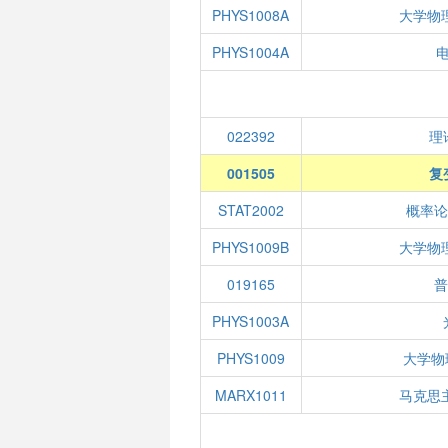
PHYS1008A
大学物
PHYS1004A
022392
理
001505
复
STAT2002
概率论
PHYS1009B
大学物
019165
普
PHYS1003A
PHYS1009
大学物
MARX1011
马克思