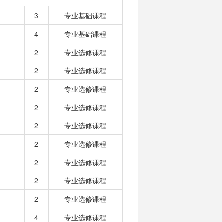
3
专业基础课程
4
专业基础课程
2
专业选修课程
2
专业选修课程
2
专业选修课程
2
专业选修课程
2
专业选修课程
2
专业选修课程
2
专业选修课程
2
专业选修课程
2
专业选修课程
4
专业选修课程