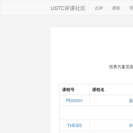
USTC评课社区
点评
课程
培养方案页
课程号
课程名
PE00001
基
THESIS
毕