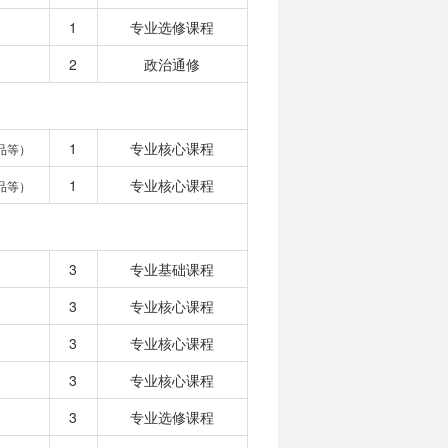
1
专业选修课程
2
政治通修
1
专业核心课程
品等）
1
专业核心课程
品等）
3
专业基础课程
3
专业核心课程
3
专业核心课程
3
专业核心课程
3
专业选修课程