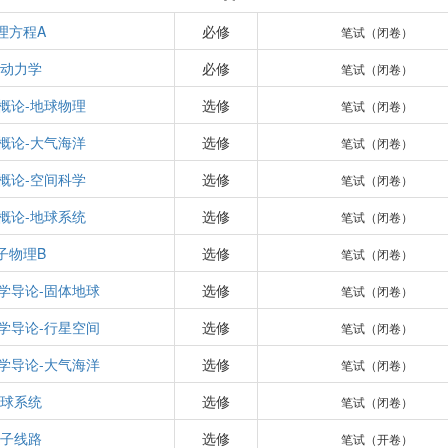
理方程A
必修
笔试（闭卷）
动力学
必修
笔试（闭卷）
概论-地球物理
选修
笔试（闭卷）
概论-大气海洋
选修
笔试（闭卷）
概论-空间科学
选修
笔试（闭卷）
概论-地球系统
选修
笔试（闭卷）
子物理B
选修
笔试（闭卷）
学导论-固体地球
选修
笔试（闭卷）
学导论-行星空间
选修
笔试（闭卷）
学导论-大气海洋
选修
笔试（闭卷）
球系统
选修
笔试（闭卷）
子线路
选修
笔试（开卷）