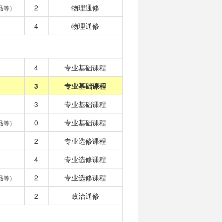
2
物理通修
品等）
4
物理通修
4
专业基础课程
3
专业基础课程
3
专业基础课程
0
专业基础课程
品等）
2
专业选修课程
4
专业选修课程
2
专业选修课程
品等）
2
政治通修