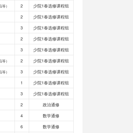
2
少院1春选修课程组
品等）
2
少院1春选修课程组
3
少院1春选修课程组
2
少院1春选修课程组
3
少院1春选修课程组
2
少院1春选修课程组
品等）
3
少院1春选修课程组
品等）
1
少院1春选修课程组
3
少院1春选修课程组
2
政治通修
4
数学通修
6
数学通修