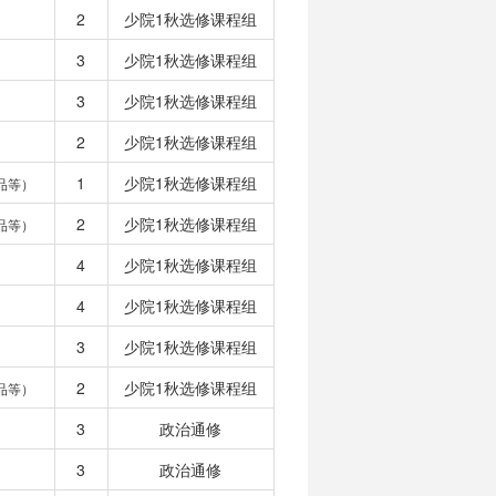
2
少院1秋选修课程组
3
少院1秋选修课程组
3
少院1秋选修课程组
2
少院1秋选修课程组
1
少院1秋选修课程组
品等）
2
少院1秋选修课程组
品等）
4
少院1秋选修课程组
4
少院1秋选修课程组
3
少院1秋选修课程组
2
少院1秋选修课程组
品等）
3
政治通修
3
政治通修