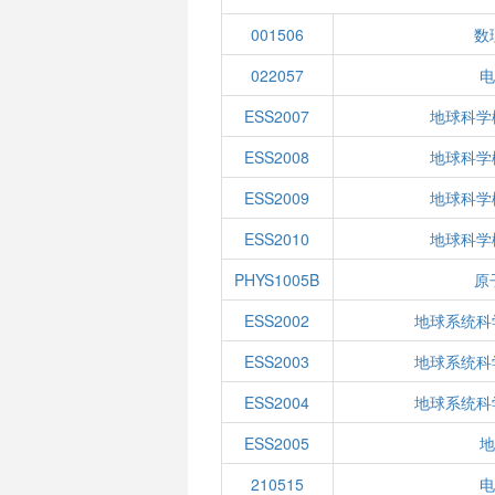
001506
数
022057
电
ESS2007
地球科学
ESS2008
地球科学
ESS2009
地球科学
ESS2010
地球科学
PHYS1005B
原
ESS2002
地球系统科
ESS2003
地球系统科
ESS2004
地球系统科
ESS2005
地
210515
电