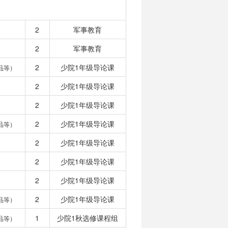
2
军事教育
2
军事教育
2
少院1年级导论课
品等）
2
少院1年级导论课
2
少院1年级导论课
2
少院1年级导论课
品等）
2
少院1年级导论课
2
少院1年级导论课
2
少院1年级导论课
2
少院1年级导论课
品等）
1
少院1秋选修课程组
品等）