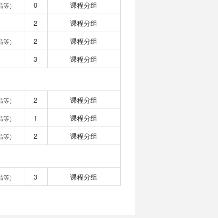
0
课程分组
品等）
2
课程分组
2
课程分组
品等）
3
课程分组
2
课程分组
品等）
1
课程分组
品等）
2
课程分组
品等）
3
课程分组
品等）