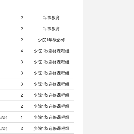
2
军事教育
2
军事教育
2
少院1年级必修
4
少院1秋选修课程组
3
少院1秋选修课程组
3
少院1秋选修课程组
3
少院1秋选修课程组
2
少院1秋选修课程组
2
少院1秋选修课程组
1
少院1秋选修课程组
品等）
2
少院1秋选修课程组
品等）