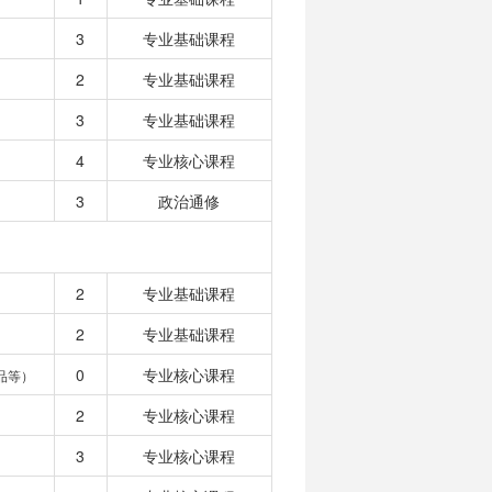
3
专业基础课程
2
专业基础课程
3
专业基础课程
4
专业核心课程
3
政治通修
2
专业基础课程
2
专业基础课程
0
专业核心课程
品等）
2
专业核心课程
3
专业核心课程