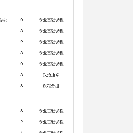
0
专业基础课程
品等）
3
专业基础课程
2
专业基础课程
3
专业基础课程
0
专业基础课程
3
政治通修
3
课程分组
3
专业基础课程
2
专业基础课程
1
专业基础课程