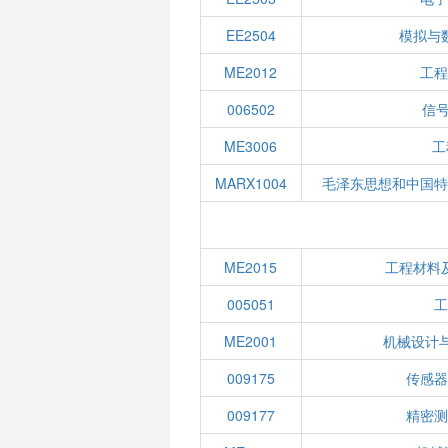
EE2504
模拟与
ME2012
工程
006502
信
ME3006
工
MARX1004
毛泽东思想和中国特
ME2015
工程材料
005051
工
ME2001
机械设计
009175
传感器
009177
精密测