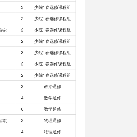
3
少院1春选修课程组
2
少院1春选修课程组
2
少院1春选修课程组
品等）
2
少院1春选修课程组
3
少院1春选修课程组
2
少院1春选修课程组
2
少院1春选修课程组
3
政治通修
4
数学通修
6
数学通修
2
物理通修
品等）
4
物理通修