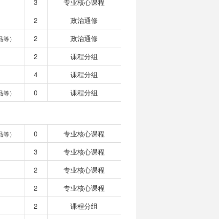
3
专业核心课程
2
政治通修
2
政治通修
品等）
2
课程分组
4
课程分组
0
课程分组
品等）
0
专业核心课程
品等）
3
专业核心课程
2
专业核心课程
2
专业核心课程
2
课程分组