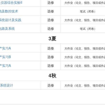
仪器综合实验II
选修
大作业（论文、报告、项目或作
动及数控技术
选修
笔试（闭卷）
系统设计及实践
选修
大作业（论文、报告、项目或作
电路及系统
选修
笔试（闭卷）
3夏
产实习A
选修
大作业（论文、报告、项目或作
产实习B
选修
大作业（论文、报告、项目或作
产实习A
选修
大作业（论文、报告、项目或作
4秋
系统设计
选修
大作业（论文、报告、项目或作