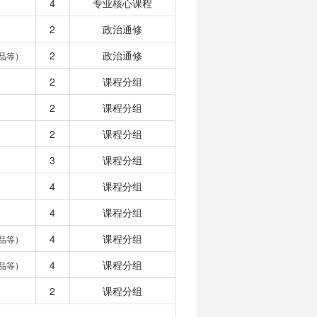
4
专业核心课程
2
政治通修
2
政治通修
品等）
2
课程分组
2
课程分组
2
课程分组
3
课程分组
4
课程分组
4
课程分组
4
课程分组
品等）
4
课程分组
品等）
2
课程分组