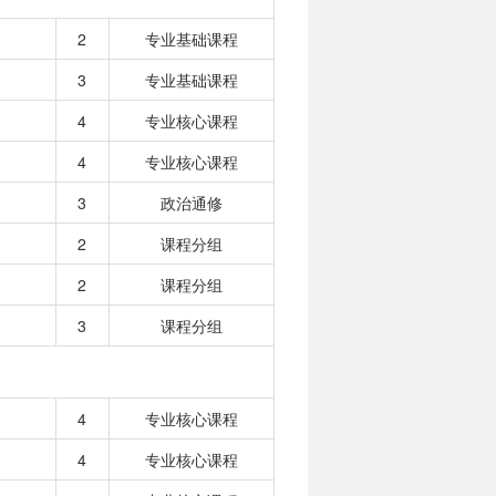
2
专业基础课程
3
专业基础课程
4
专业核心课程
4
专业核心课程
3
政治通修
2
课程分组
2
课程分组
3
课程分组
4
专业核心课程
4
专业核心课程