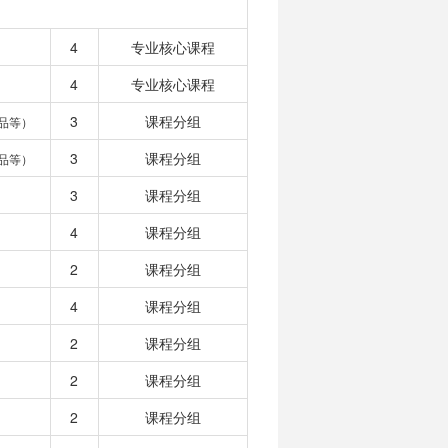
4
专业核心课程
4
专业核心课程
3
课程分组
品等）
3
课程分组
品等）
3
课程分组
4
课程分组
2
课程分组
4
课程分组
2
课程分组
2
课程分组
2
课程分组