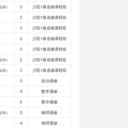
2
少院1春选修课程组
品等）
2
少院1春选修课程组
3
少院1春选修课程组
2
少院1春选修课程组
3
少院1春选修课程组
2
少院1春选修课程组
品等）
3
少院1春选修课程组
品等）
3
政治通修
4
数学通修
6
数学通修
2
物理通修
品等）
4
物理通修