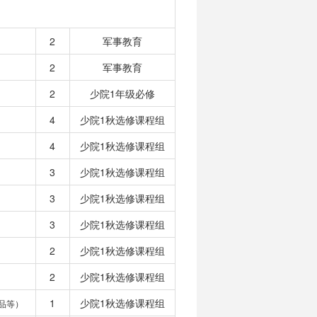
2
军事教育
2
军事教育
2
少院1年级必修
4
少院1秋选修课程组
4
少院1秋选修课程组
3
少院1秋选修课程组
3
少院1秋选修课程组
3
少院1秋选修课程组
2
少院1秋选修课程组
2
少院1秋选修课程组
1
少院1秋选修课程组
品等）