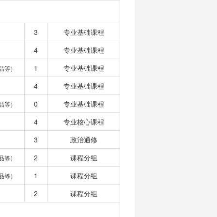
3
专业基础课程
4
专业基础课程
1
专业基础课程
品等）
4
专业基础课程
0
专业基础课程
品等）
4
专业核心课程
3
政治通修
2
课程分组
品等）
1
课程分组
品等）
2
课程分组