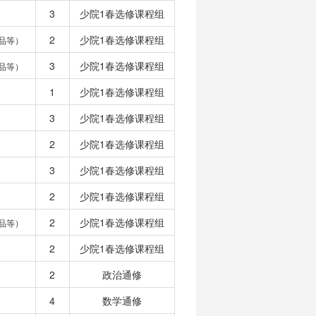
3
少院1春选修课程组
2
少院1春选修课程组
品等）
3
少院1春选修课程组
品等）
1
少院1春选修课程组
3
少院1春选修课程组
2
少院1春选修课程组
3
少院1春选修课程组
2
少院1春选修课程组
2
少院1春选修课程组
品等）
2
少院1春选修课程组
2
政治通修
4
数学通修