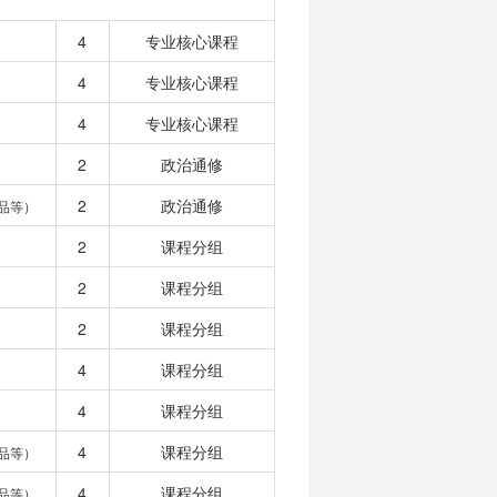
4
专业核心课程
4
专业核心课程
4
专业核心课程
2
政治通修
2
政治通修
品等）
2
课程分组
2
课程分组
2
课程分组
4
课程分组
4
课程分组
4
课程分组
品等）
4
课程分组
品等）