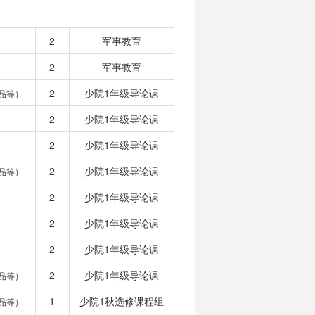
2
军事教育
2
军事教育
2
少院1年级导论课
品等）
2
少院1年级导论课
2
少院1年级导论课
2
少院1年级导论课
品等）
2
少院1年级导论课
2
少院1年级导论课
2
少院1年级导论课
2
少院1年级导论课
品等）
1
少院1秋选修课程组
品等）