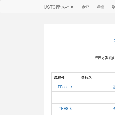
USTC评课社区
点评
课程
培养方案页
课程号
课程名
PE00001
THESIS