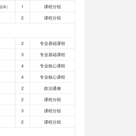
1
课程分组
品等）
2
课程分组
2
专业基础课程
3
专业基础课程
4
专业核心课程
4
专业核心课程
2
政治通修
2
课程分组
3
课程分组
2
课程分组