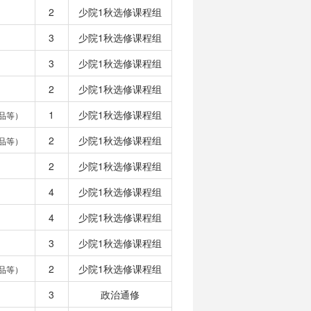
2
少院1秋选修课程组
3
少院1秋选修课程组
3
少院1秋选修课程组
2
少院1秋选修课程组
1
少院1秋选修课程组
品等）
2
少院1秋选修课程组
品等）
2
少院1秋选修课程组
4
少院1秋选修课程组
4
少院1秋选修课程组
3
少院1秋选修课程组
2
少院1秋选修课程组
品等）
3
政治通修