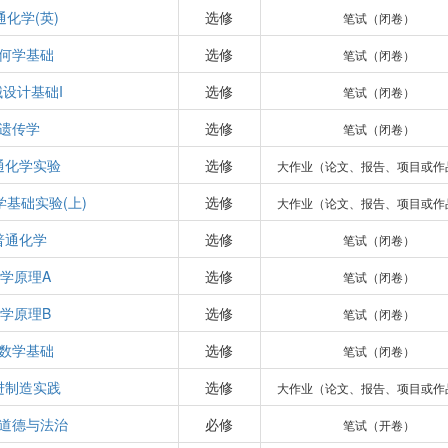
通化学(英)
选修
笔试（闭卷）
何学基础
选修
笔试（闭卷）
设计基础I
选修
笔试（闭卷）
遗传学
选修
笔试（闭卷）
通化学实验
选修
大作业（论文、报告、项目或作
学基础实验(上)
选修
大作业（论文、报告、项目或作
普通化学
选修
笔试（闭卷）
学原理A
选修
笔试（闭卷）
学原理B
选修
笔试（闭卷）
数学基础
选修
笔试（闭卷）
进制造实践
选修
大作业（论文、报告、项目或作
道德与法治
必修
笔试（开卷）