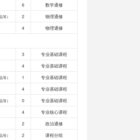
6
数学通修
2
物理通修
品等）
4
物理通修
3
专业基础课程
4
专业基础课程
1
专业基础课程
品等）
4
专业基础课程
0
专业基础课程
品等）
4
专业核心课程
2
政治通修
2
课程分组
品等）