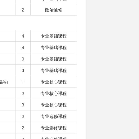
2
政治通修
4
专业基础课程
4
专业基础课程
0
专业基础课程
3
专业基础课程
1
专业核心课程
品等）
2
专业核心课程
3
专业核心课程
2
专业选修课程
2
专业选修课程