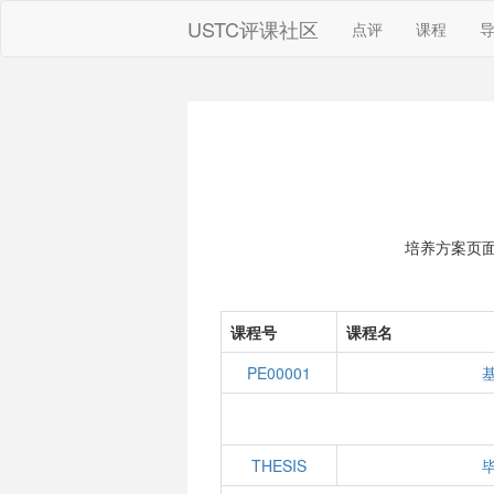
USTC评课社区
点评
课程
培养方案页
课程号
课程名
PE00001
THESIS