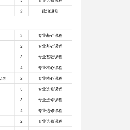
3
专业选修课程
2
政治通修
3
专业基础课程
2
专业基础课程
3
专业基础课程
4
专业核心课程
2
专业核心课程
品等）
3
专业选修课程
3
专业选修课程
4
专业选修课程
2
专业选修课程