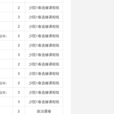
2
少院1春选修课程组
3
少院1春选修课程组
2
少院1春选修课程组
2
少院1春选修课程组
品等）
2
少院1春选修课程组
3
少院1春选修课程组
2
少院1春选修课程组
3
少院1春选修课程组
2
少院1春选修课程组
品等）
3
少院1春选修课程组
品等）
3
少院1春选修课程组
2
政治通修