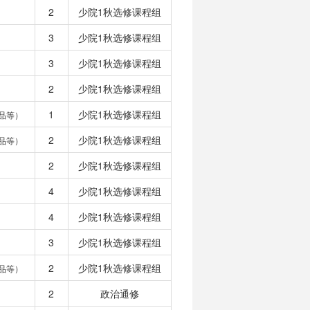
2
少院1秋选修课程组
3
少院1秋选修课程组
3
少院1秋选修课程组
2
少院1秋选修课程组
1
少院1秋选修课程组
品等）
2
少院1秋选修课程组
品等）
2
少院1秋选修课程组
4
少院1秋选修课程组
4
少院1秋选修课程组
3
少院1秋选修课程组
2
少院1秋选修课程组
品等）
2
政治通修