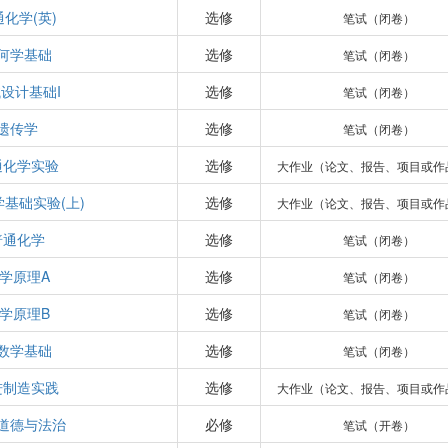
化学(英)
选修
笔试（闭卷）
何学基础
选修
笔试（闭卷）
设计基础I
选修
笔试（闭卷）
遗传学
选修
笔试（闭卷）
通化学实验
选修
大作业（论文、报告、项目或作
基础实验(上)
选修
大作业（论文、报告、项目或作
普通化学
选修
笔试（闭卷）
学原理A
选修
笔试（闭卷）
学原理B
选修
笔试（闭卷）
数学基础
选修
笔试（闭卷）
进制造实践
选修
大作业（论文、报告、项目或作
道德与法治
必修
笔试（开卷）