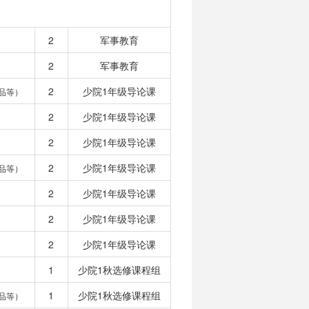
2
军事教育
2
军事教育
2
少院1年级导论课
品等）
2
少院1年级导论课
2
少院1年级导论课
2
少院1年级导论课
品等）
2
少院1年级导论课
2
少院1年级导论课
2
少院1年级导论课
1
少院1秋选修课程组
1
少院1秋选修课程组
品等）