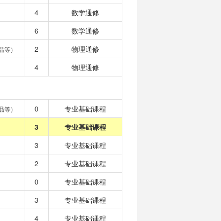
4
数学通修
6
数学通修
2
物理通修
品等）
4
物理通修
0
专业基础课程
品等）
3
专业基础课程
3
专业基础课程
2
专业基础课程
0
专业基础课程
3
专业基础课程
4
专业基础课程