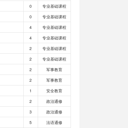
0
专业基础课程
0
专业基础课程
4
专业基础课程
4
专业基础课程
2
专业基础课程
2
专业基础课程
2
军事教育
2
军事教育
1
安全教育
2
政治通修
3
政治通修
5
法语通修