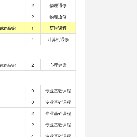
2
物理通修
2
物理通修
1
研讨课程
或作品等）
4
计算机通修
2
心理健康
或作品等）
0
专业基础课程
0
专业基础课程
2
专业基础课程
2
专业基础课程
4
专业基础课程