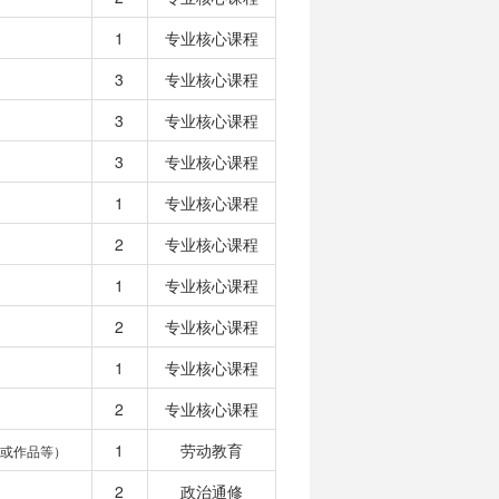
1
专业核心课程
3
专业核心课程
3
专业核心课程
3
专业核心课程
1
专业核心课程
2
专业核心课程
1
专业核心课程
2
专业核心课程
1
专业核心课程
2
专业核心课程
1
劳动教育
或作品等）
2
政治通修