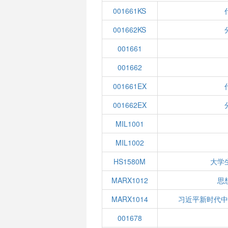
001661KS
001662KS
001661
001662
001661EX
001662EX
MIL1001
MIL1002
HS1580M
大学
MARX1012
思
MARX1014
习近平新时代
001678