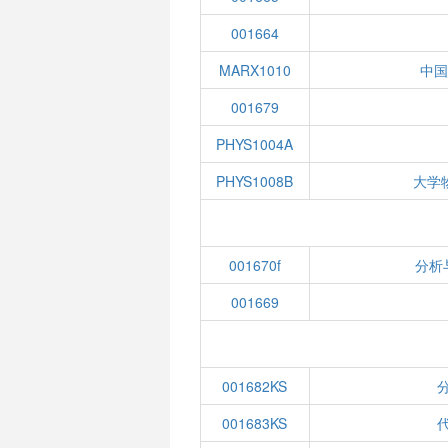
001664
MARX1010
中
001679
PHYS1004A
PHYS1008B
大学
001670f
分析
001669
001682KS
分
001683KS
代