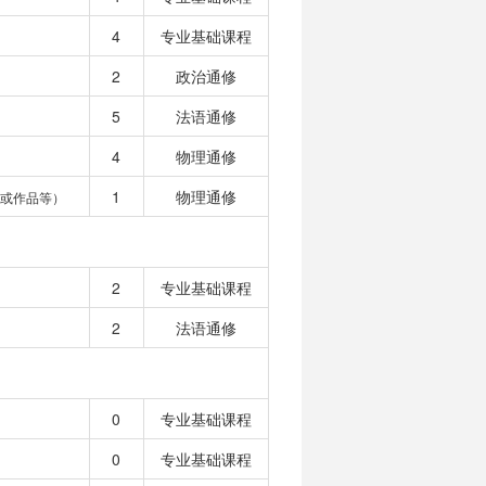
4
专业基础课程
2
政治通修
5
法语通修
4
物理通修
1
物理通修
或作品等）
2
专业基础课程
2
法语通修
0
专业基础课程
0
专业基础课程