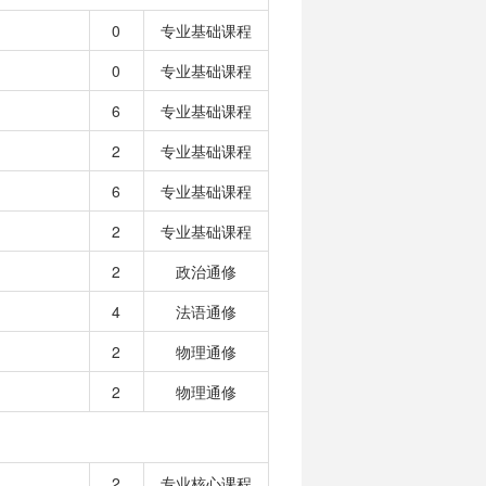
0
专业基础课程
0
专业基础课程
6
专业基础课程
2
专业基础课程
6
专业基础课程
2
专业基础课程
2
政治通修
4
法语通修
2
物理通修
2
物理通修
2
专业核心课程