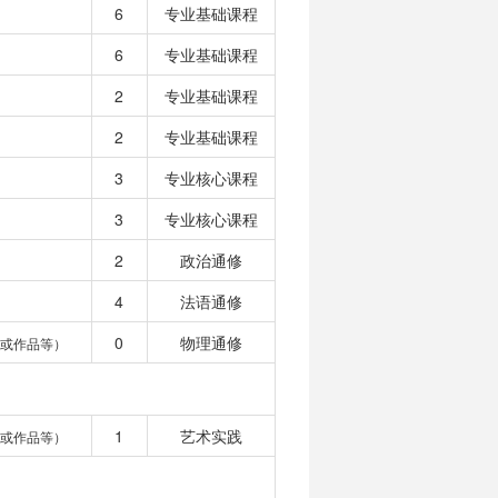
6
专业基础课程
6
专业基础课程
2
专业基础课程
2
专业基础课程
3
专业核心课程
3
专业核心课程
2
政治通修
4
法语通修
0
物理通修
或作品等）
1
艺术实践
或作品等）