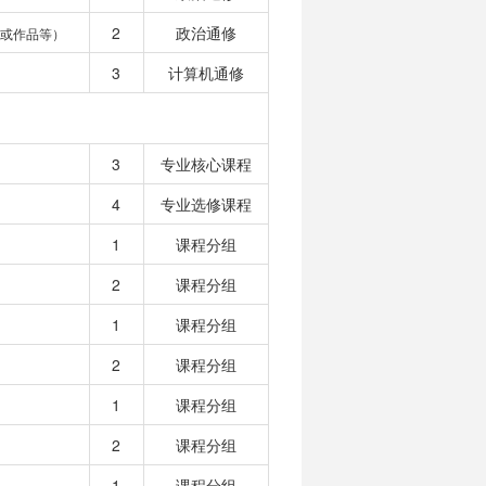
2
政治通修
或作品等）
3
计算机通修
3
专业核心课程
4
专业选修课程
1
课程分组
2
课程分组
1
课程分组
2
课程分组
1
课程分组
2
课程分组
1
课程分组