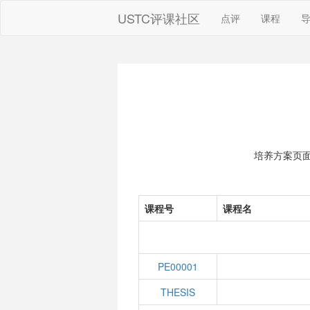
USTC评课社区
点评
课程
培养方案页
课程号
课程名
PE00001
THESIS