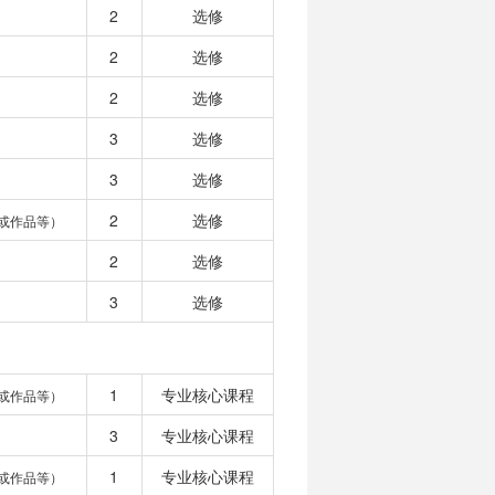
2
选修
2
选修
2
选修
3
选修
3
选修
2
选修
或作品等）
2
选修
3
选修
1
专业核心课程
或作品等）
3
专业核心课程
1
专业核心课程
或作品等）