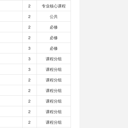
2
专业核心课程
2
公共
2
必修
2
必修
3
必修
3
课程分组
3
课程分组
2
课程分组
2
课程分组
2
课程分组
2
课程分组
2
课程分组