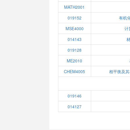
MATH2001
019152
有机化
MSE4000
计
014143
019128
ME2010
CHEM4005
相平衡及其
019146
014127