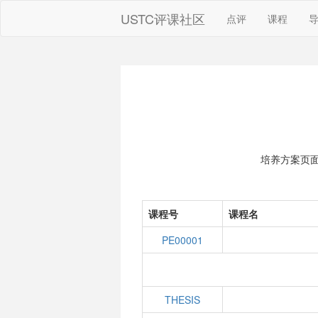
USTC评课社区
点评
课程
培养方案页
课程号
课程名
PE00001
THESIS