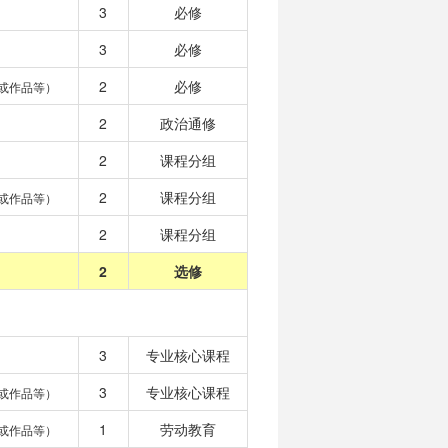
3
必修
3
必修
2
必修
或作品等）
2
政治通修
2
课程分组
2
课程分组
或作品等）
2
课程分组
2
选修
3
专业核心课程
3
专业核心课程
或作品等）
1
劳动教育
或作品等）