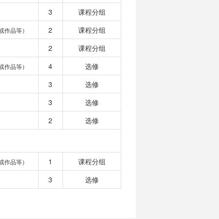
3
课程分组
2
课程分组
或作品等）
2
课程分组
4
选修
或作品等）
3
选修
3
选修
2
选修
1
课程分组
或作品等）
3
选修