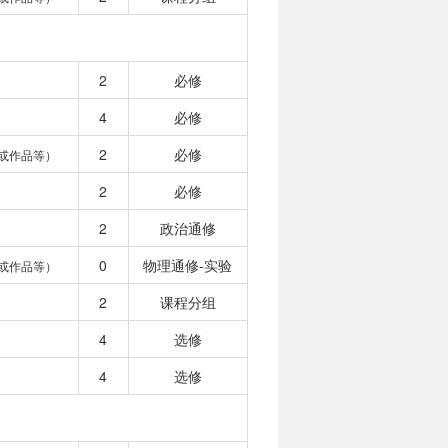
2
必修
4
必修
2
必修
或作品等）
2
必修
2
政治通修
0
物理通修-实验
或作品等）
2
课程分组
4
选修
4
选修