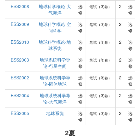
ESS2008
地球科学概论-大
选
2
选
笔试（闭卷）
气海洋
修
修
ESS2009
地球科学概论-空
选
2
选
笔试（闭卷）
间科学
修
修
ESS2010
地球科学概论-地
选
2
选
笔试（闭卷）
球系统
修
修
ESS2003
地球系统科学导
选
2
选
笔试（闭卷）
论-行星空间
修
修
ESS2002
地球系统科学导
选
2
选
笔试（闭卷）
论-固体地球
修
修
ESS2004
地球系统科学导
选
2
选
笔试（闭卷）
论-大气海洋
修
修
ESS2005
地球系统
选
2
选
笔试（闭卷）
修
修
2夏