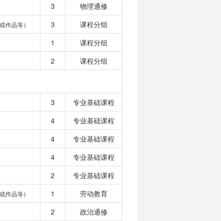
3
物理通修
3
课程分组
或作品等）
1
课程分组
2
课程分组
3
专业基础课程
4
专业基础课程
4
专业基础课程
4
专业基础课程
2
专业基础课程
1
劳动教育
或作品等）
2
政治通修