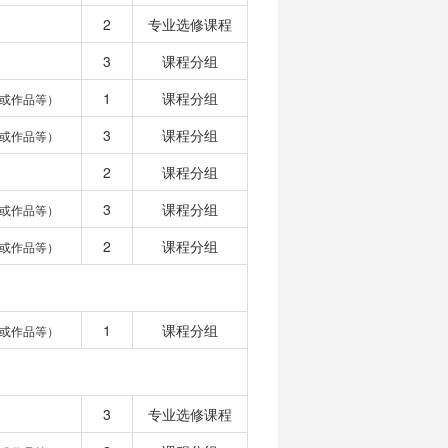
2
专业选修课程
3
课程分组
1
课程分组
或作品等）
3
课程分组
或作品等）
2
课程分组
3
课程分组
或作品等）
2
课程分组
或作品等）
1
课程分组
或作品等）
3
专业选修课程