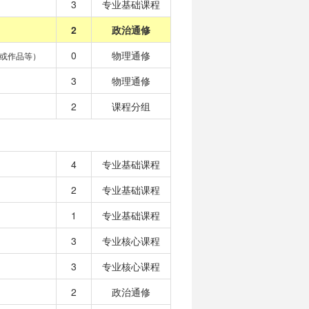
3
专业基础课程
2
政治通修
0
物理通修
或作品等）
3
物理通修
2
课程分组
4
专业基础课程
2
专业基础课程
1
专业基础课程
3
专业核心课程
3
专业核心课程
2
政治通修