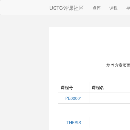
USTC评课社区
点评
课程
培养方案页
课程号
课程名
PE00001
THESIS