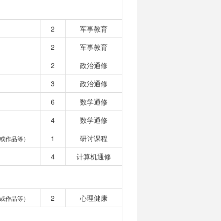
2
军事教育
2
军事教育
2
政治通修
3
政治通修
6
数学通修
4
数学通修
1
研讨课程
或作品等）
4
计算机通修
2
心理健康
或作品等）