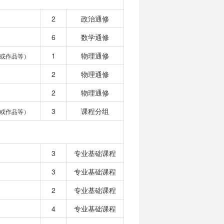
2
政治通修
6
数学通修
1
物理通修
或作品等）
2
物理通修
2
物理通修
3
课程分组
或作品等）
3
专业基础课程
3
专业基础课程
2
专业基础课程
4
专业基础课程