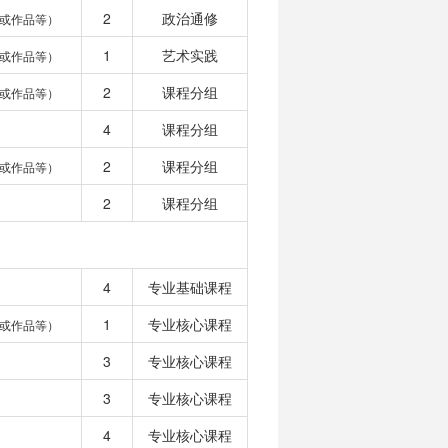
2
政治通修
或作品等）
1
艺术实践
或作品等）
2
课程分组
或作品等）
4
课程分组
2
课程分组
或作品等）
2
课程分组
4
专业基础课程
1
专业核心课程
或作品等）
3
专业核心课程
3
专业核心课程
4
专业核心课程