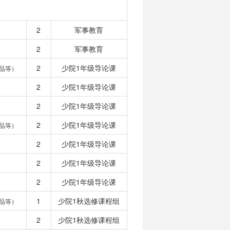
2
军事教育
2
军事教育
2
少院1年级导论课
品等）
2
少院1年级导论课
2
少院1年级导论课
2
少院1年级导论课
品等）
2
少院1年级导论课
2
少院1年级导论课
2
少院1年级导论课
1
少院1秋选修课程组
品等）
2
少院1秋选修课程组