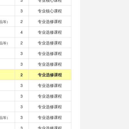
3
专业核心课程
3
专业核心课程
2
专业选修课程
品等）
4
专业选修课程
2
专业选修课程
品等）
3
专业选修课程
3
专业选修课程
2
专业选修课程
3
专业选修课程
3
专业选修课程
3
专业选修课程
3
专业选修课程
品等）
3
专业选修课程