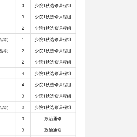
3
少院1秋选修课程组
3
少院1秋选修课程组
2
少院1秋选修课程组
1
少院1秋选修课程组
品等）
2
少院1秋选修课程组
品等）
2
少院1秋选修课程组
4
少院1秋选修课程组
4
少院1秋选修课程组
3
少院1秋选修课程组
2
少院1秋选修课程组
品等）
3
政治通修
3
政治通修