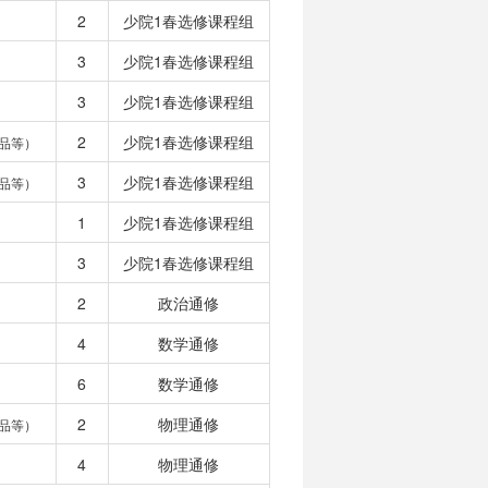
2
少院1春选修课程组
3
少院1春选修课程组
3
少院1春选修课程组
2
少院1春选修课程组
品等）
3
少院1春选修课程组
品等）
1
少院1春选修课程组
3
少院1春选修课程组
2
政治通修
4
数学通修
6
数学通修
2
物理通修
品等）
4
物理通修