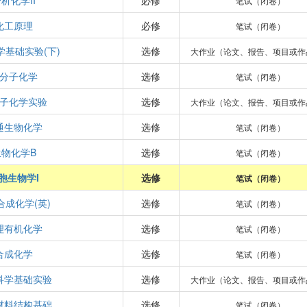
析化学II
必修
笔试（闭卷）
化工原理
必修
笔试（闭卷）
学基础实验(下)
选修
大作业（论文、报告、项目或作
分子化学
选修
笔试（闭卷）
子化学实验
选修
大作业（论文、报告、项目或作
通生物化学
选修
笔试（闭卷）
生物化学B
选修
笔试（闭卷）
胞生物学I
选修
笔试（闭卷）
合成化学(英)
选修
笔试（闭卷）
理有机化学
选修
笔试（闭卷）
合成化学
选修
笔试（闭卷）
科学基础实验
选修
大作业（论文、报告、项目或作
材料结构基础
选修
笔试（闭卷）