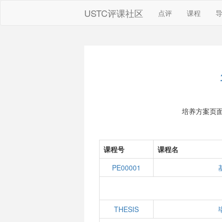
USTC评课社区
点评
课程
培养方案页
课程号
课程名
PE00001
THESIS