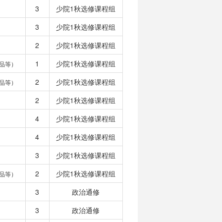
3
少院1秋选修课程组
3
少院1秋选修课程组
2
少院1秋选修课程组
1
少院1秋选修课程组
品等）
2
少院1秋选修课程组
品等）
2
少院1秋选修课程组
4
少院1秋选修课程组
4
少院1秋选修课程组
3
少院1秋选修课程组
2
少院1秋选修课程组
品等）
3
政治通修
3
政治通修