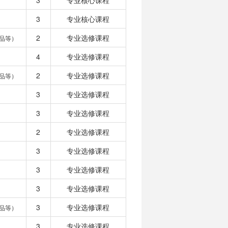
3
专业核心课程
3
专业核心课程
2
专业选修课程
品等）
4
专业选修课程
2
专业选修课程
品等）
3
专业选修课程
3
专业选修课程
2
专业选修课程
3
专业选修课程
3
专业选修课程
3
专业选修课程
3
专业选修课程
品等）
3
专业选修课程