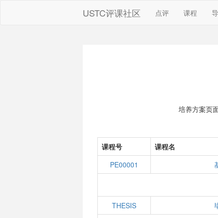
USTC评课社区
点评
课程
培养方案页
课程号
课程名
PE00001
THESIS