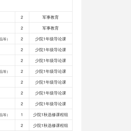
2
军事教育
2
军事教育
2
少院1年级导论课
品等）
2
少院1年级导论课
2
少院1年级导论课
2
少院1年级导论课
品等）
2
少院1年级导论课
2
少院1年级导论课
2
少院1年级导论课
1
少院1秋选修课程组
品等）
2
少院1秋选修课程组