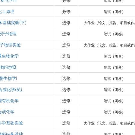
析化学II
必修
笔试（闭卷）
化工原理
必修
笔试（闭卷）
学基础实验(下)
选修
大作业（论文、报告、项目或作
分子物理
选修
笔试（闭卷）
子物理实验
选修
大作业（论文、报告、项目或作
通生物化学
选修
笔试（闭卷）
生物化学B
选修
笔试（闭卷）
胞生物学I
选修
笔试（闭卷）
合成化学(英)
选修
笔试（闭卷）
理有机化学
选修
笔试（闭卷）
合成化学
选修
笔试（闭卷）
科学基础实验
选修
大作业（论文、报告、项目或作
材料结构基础
选修
笔试（闭卷）