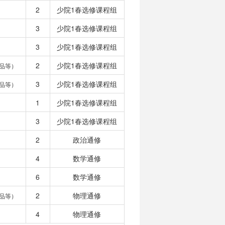
2
少院1春选修课程组
3
少院1春选修课程组
3
少院1春选修课程组
2
少院1春选修课程组
品等）
3
少院1春选修课程组
品等）
1
少院1春选修课程组
3
少院1春选修课程组
2
政治通修
4
数学通修
6
数学通修
2
物理通修
品等）
4
物理通修