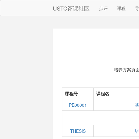
USTC评课社区
点评
课程
培养方案页
课程号
课程名
PE00001
基
THESIS
毕