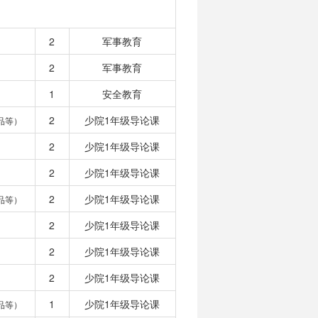
2
军事教育
2
军事教育
1
安全教育
2
少院1年级导论课
品等）
2
少院1年级导论课
2
少院1年级导论课
2
少院1年级导论课
品等）
2
少院1年级导论课
2
少院1年级导论课
2
少院1年级导论课
1
少院1年级导论课
品等）