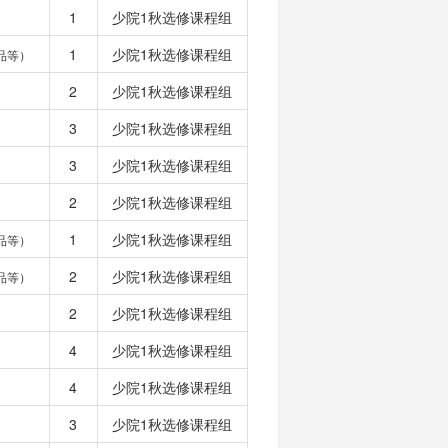
1
少院1秋选修课程组
1
少院1秋选修课程组
品等）
2
少院1秋选修课程组
3
少院1秋选修课程组
3
少院1秋选修课程组
2
少院1秋选修课程组
1
少院1秋选修课程组
品等）
2
少院1秋选修课程组
品等）
2
少院1秋选修课程组
4
少院1秋选修课程组
4
少院1秋选修课程组
3
少院1秋选修课程组