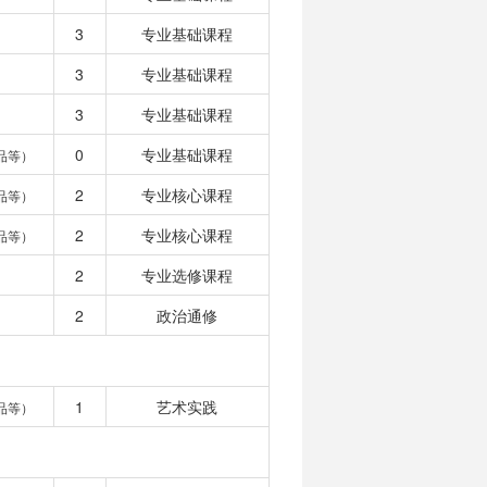
3
专业基础课程
3
专业基础课程
3
专业基础课程
0
专业基础课程
品等）
2
专业核心课程
品等）
2
专业核心课程
品等）
2
专业选修课程
2
政治通修
1
艺术实践
品等）