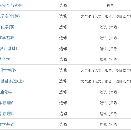
验安全与防护
选修
机考
学实验(英)
选修
大作业（论文、报告、项目或作
化学(英)
选修
笔试（闭卷）
何学基础
选修
笔试（闭卷）
设计基础I
选修
笔试（闭卷）
遗传学
选修
笔试（闭卷）
化学实验
选修
大作业（论文、报告、项目或作
基础实验(上)
选修
大作业（论文、报告、项目或作
通化学
选修
笔试（闭卷）
学原理A
选修
笔试（闭卷）
学原理B
选修
笔试（闭卷）
数学基础
选修
笔试（闭卷）