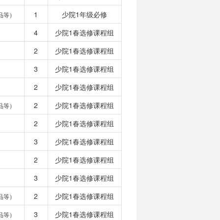
1
少院1年级必修
品等）
4
少院1春选修课程组
2
少院1春选修课程组
3
少院1春选修课程组
2
少院1春选修课程组
2
少院1春选修课程组
品等）
2
少院1春选修课程组
3
少院1春选修课程组
2
少院1春选修课程组
3
少院1春选修课程组
2
少院1春选修课程组
品等）
3
少院1春选修课程组
品等）