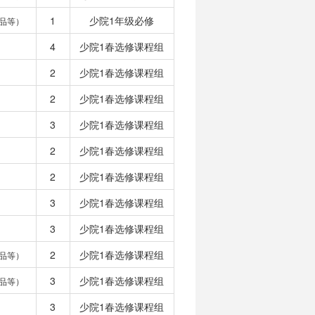
1
少院1年级必修
品等）
4
少院1春选修课程组
2
少院1春选修课程组
2
少院1春选修课程组
3
少院1春选修课程组
2
少院1春选修课程组
2
少院1春选修课程组
3
少院1春选修课程组
3
少院1春选修课程组
2
少院1春选修课程组
品等）
3
少院1春选修课程组
品等）
3
少院1春选修课程组