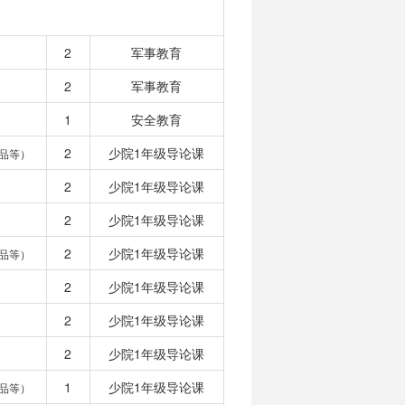
2
军事教育
2
军事教育
1
安全教育
2
少院1年级导论课
品等）
2
少院1年级导论课
2
少院1年级导论课
2
少院1年级导论课
品等）
2
少院1年级导论课
2
少院1年级导论课
2
少院1年级导论课
1
少院1年级导论课
品等）