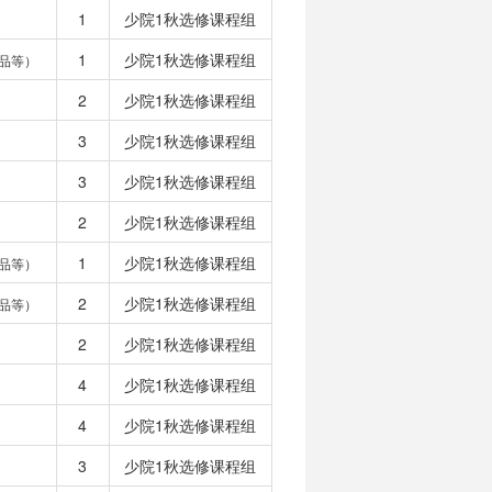
1
少院1秋选修课程组
1
少院1秋选修课程组
品等）
2
少院1秋选修课程组
3
少院1秋选修课程组
3
少院1秋选修课程组
2
少院1秋选修课程组
1
少院1秋选修课程组
品等）
2
少院1秋选修课程组
品等）
2
少院1秋选修课程组
4
少院1秋选修课程组
4
少院1秋选修课程组
3
少院1秋选修课程组