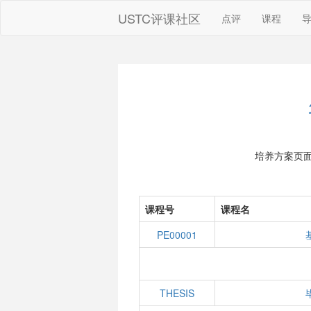
USTC评课社区
点评
课程
培养方案页
课程号
课程名
PE00001
THESIS