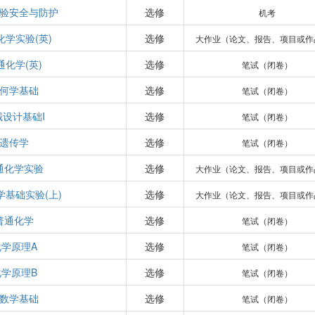
验安全与防护
选修
机考
化学实验(英)
选修
大作业（论文、报告、项目或作
通化学(英)
选修
笔试（闭卷）
何学基础
选修
笔试（闭卷）
械设计基础I
选修
笔试（闭卷）
遗传学
选修
笔试（闭卷）
通化学实验
选修
大作业（论文、报告、项目或作
学基础实验(上)
选修
大作业（论文、报告、项目或作
普通化学
选修
笔试（闭卷）
化学原理A
选修
笔试（闭卷）
化学原理B
选修
笔试（闭卷）
数学基础
选修
笔试（闭卷）