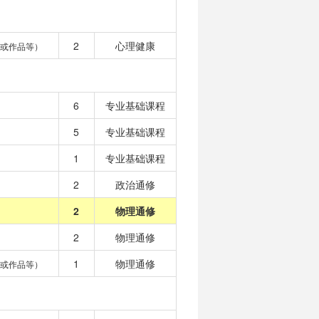
2
心理健康
或作品等）
6
专业基础课程
5
专业基础课程
1
专业基础课程
2
政治通修
2
物理通修
2
物理通修
1
物理通修
或作品等）