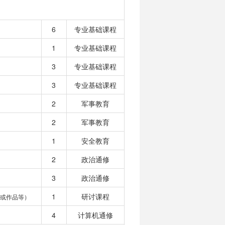
6
专业基础课程
1
专业基础课程
3
专业基础课程
3
专业基础课程
2
军事教育
2
军事教育
1
安全教育
2
政治通修
3
政治通修
1
研讨课程
或作品等）
4
计算机通修