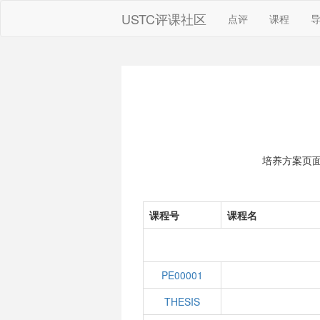
USTC评课社区
点评
课程
培养方案页
课程号
课程名
PE00001
THESIS