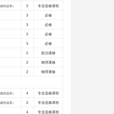
3
专业选修课程
或作品等）
3
必修
3
必修
3
必修
3
必修
2
政治通修
2
物理通修
2
物理通修
4
专业选修课程
或作品等）
2
专业选修课程
或作品等）
4
专业选修课程