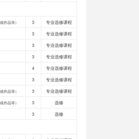
3
专业选修课程
或作品等）
3
专业选修课程
3
专业选修课程
3
专业选修课程
4
专业选修课程
3
专业选修课程
3
专业选修课程
或作品等）
3
选修
或作品等）
3
选修