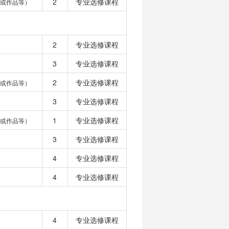
2
专业选修课程
或作品等）
2
专业选修课程
3
专业选修课程
2
专业选修课程
或作品等）
3
专业选修课程
1
专业选修课程
或作品等）
3
专业选修课程
4
专业选修课程
4
专业选修课程
4
专业选修课程