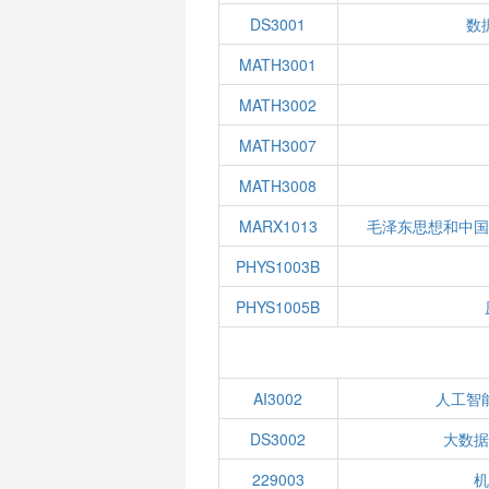
DS3001
数
MATH3001
MATH3002
MATH3007
MATH3008
MARX1013
毛泽东思想和中
PHYS1003B
PHYS1005B
AI3002
人工智
DS3002
大数
229003