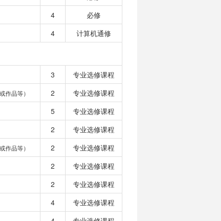
4
必修
4
计算机通修
3
专业选修课程
2
专业选修课程
或作品等）
5
专业选修课程
2
专业选修课程
2
专业选修课程
或作品等）
2
专业选修课程
2
专业选修课程
4
专业选修课程
4
专业选修课程