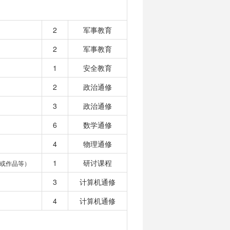
2
军事教育
2
军事教育
1
安全教育
2
政治通修
3
政治通修
6
数学通修
4
物理通修
1
研讨课程
或作品等）
3
计算机通修
4
计算机通修