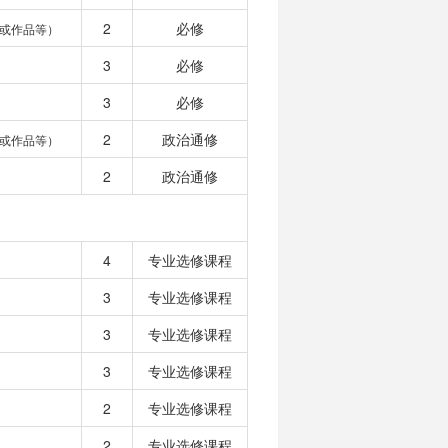
2
必修
或作品等）
3
必修
3
必修
2
政治通修
或作品等）
2
政治通修
4
专业选修课程
3
专业选修课程
3
专业选修课程
3
专业选修课程
2
专业选修课程
2
专业选修课程