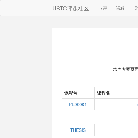
USTC评课社区
点评
课程
培养方案页
课程号
课程名
PE00001
THESIS