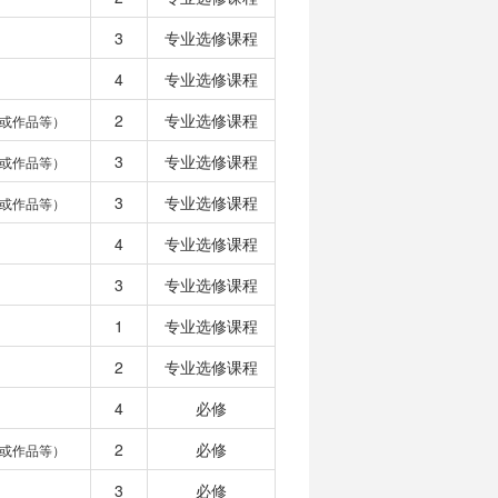
3
专业选修课程
4
专业选修课程
2
专业选修课程
或作品等）
3
专业选修课程
或作品等）
3
专业选修课程
或作品等）
4
专业选修课程
3
专业选修课程
1
专业选修课程
2
专业选修课程
4
必修
2
必修
或作品等）
3
必修