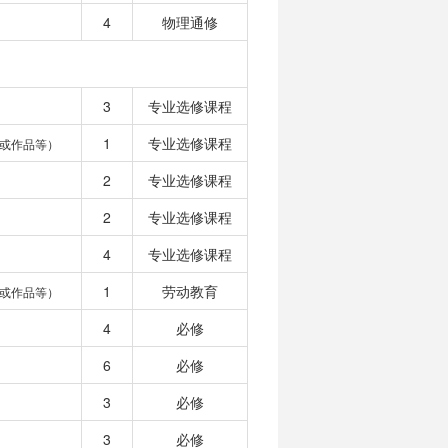
4
物理通修
3
专业选修课程
1
专业选修课程
或作品等）
2
专业选修课程
2
专业选修课程
4
专业选修课程
1
劳动教育
或作品等）
4
必修
6
必修
3
必修
3
必修