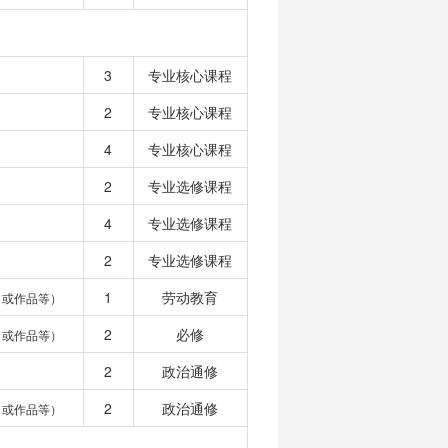
3
专业核心课程
2
专业核心课程
4
专业核心课程
2
专业选修课程
4
专业选修课程
2
专业选修课程
1
劳动教育
目或作品等）
2
必修
目或作品等）
2
政治通修
2
政治通修
目或作品等）