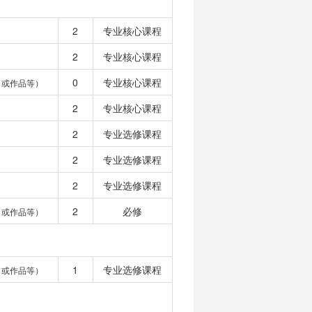
2
专业核心课程
2
专业核心课程
0
专业核心课程
目或作品等）
2
专业核心课程
2
专业选修课程
2
专业选修课程
2
专业选修课程
2
必修
目或作品等）
1
专业选修课程
目或作品等）