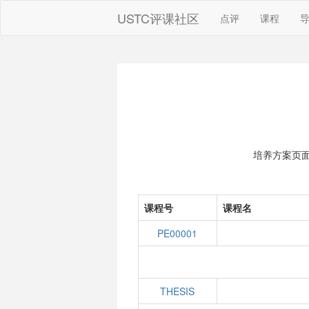
USTC评课社区
点评
课程
培养方案页
课程号
课程名
PE00001
THESIS