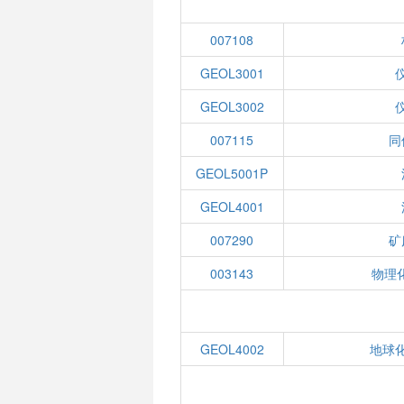
007108
GEOL3001
GEOL3002
007115
同
GEOL5001P
GEOL4001
007290
矿
003143
物理
GEOL4002
地球