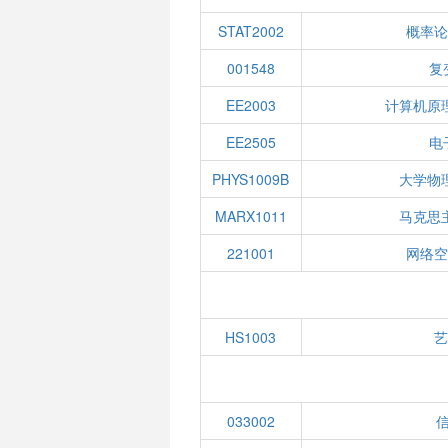
STAT2002
概率论
001548
复
EE2003
计算机原
EE2505
电
PHYS1009B
大学物
MARX1011
马克思
221001
网络空
HS1003
艺
033002