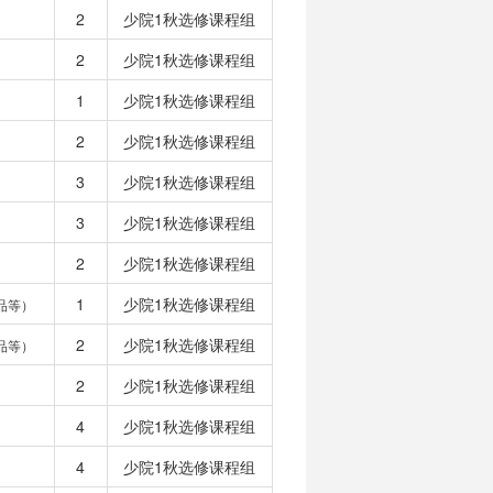
2
少院1秋选修课程组
2
少院1秋选修课程组
1
少院1秋选修课程组
2
少院1秋选修课程组
3
少院1秋选修课程组
3
少院1秋选修课程组
2
少院1秋选修课程组
1
少院1秋选修课程组
品等）
2
少院1秋选修课程组
品等）
2
少院1秋选修课程组
4
少院1秋选修课程组
4
少院1秋选修课程组