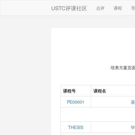
USTC评课社区
点评
课程
培养方案页
课程号
课程名
PE00001
基
THESIS
毕