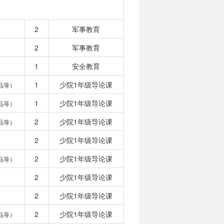
2
军事教育
2
军事教育
1
安全教育
1
少院1年级导论课
品等）
1
少院1年级导论课
品等）
2
少院1年级导论课
品等）
2
少院1年级导论课
2
少院1年级导论课
品等）
2
少院1年级导论课
2
少院1年级导论课
2
少院1年级导论课
品等）