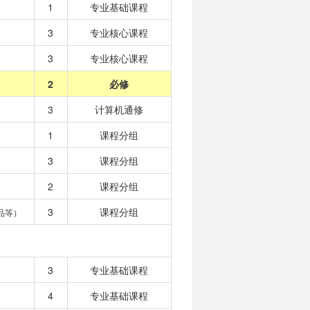
1
专业基础课程
3
专业核心课程
3
专业核心课程
2
必修
3
计算机通修
1
课程分组
3
课程分组
2
课程分组
3
课程分组
品等）
3
专业基础课程
4
专业基础课程