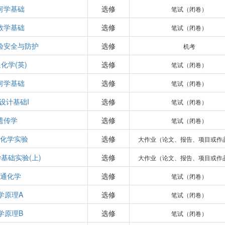
何学基础
选修
笔试（闭卷）
数学基础
选修
笔试（闭卷）
验安全与防护
选修
机考
化学(英)
选修
笔试（闭卷）
何学基础
选修
笔试（闭卷）
设计基础I
选修
笔试（闭卷）
遗传学
选修
笔试（闭卷）
化学实验
选修
大作业（论文、报告、项目或作
基础实验(上)
选修
大作业（论文、报告、项目或作
通化学
选修
笔试（闭卷）
学原理A
选修
笔试（闭卷）
学原理B
选修
笔试（闭卷）