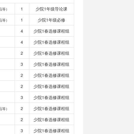
1
少院1年级导论课
品等）
1
少院1年级必修
品等）
4
少院1春选修课程组
4
少院1春选修课程组
2
少院1春选修课程组
3
少院1春选修课程组
2
少院1春选修课程组
2
少院1春选修课程组
3
少院1春选修课程组
2
少院1春选修课程组
品等）
2
少院1春选修课程组
3
少院1春选修课程组