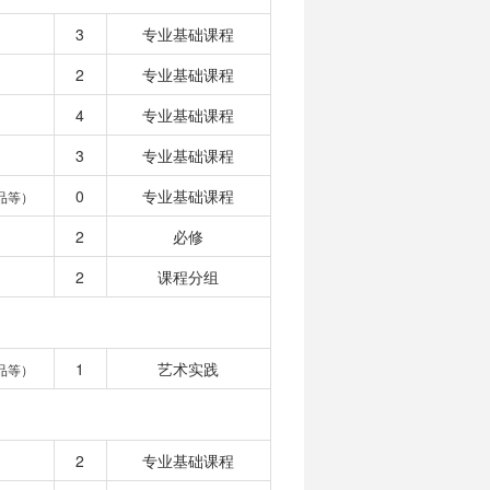
3
专业基础课程
2
专业基础课程
4
专业基础课程
3
专业基础课程
0
专业基础课程
品等）
2
必修
2
课程分组
1
艺术实践
品等）
2
专业基础课程