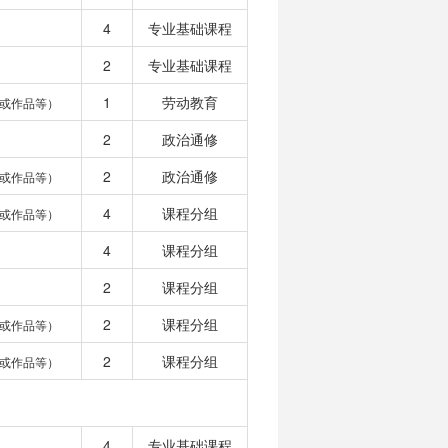
4
专业基础课程
2
专业基础课程
1
劳动教育
或作品等）
2
政治通修
2
政治通修
或作品等）
4
课程分组
或作品等）
4
课程分组
2
课程分组
2
课程分组
或作品等）
2
课程分组
或作品等）
4
专业基础课程