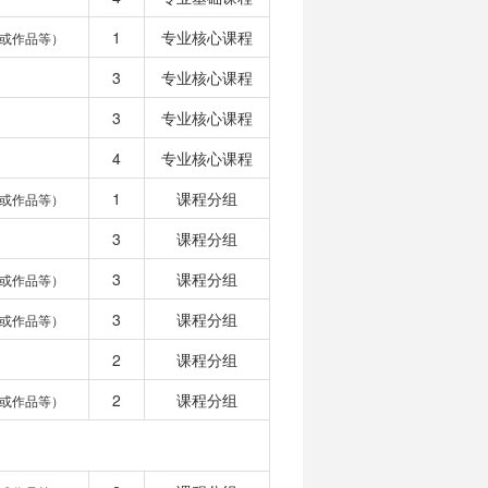
1
专业核心课程
或作品等）
3
专业核心课程
3
专业核心课程
4
专业核心课程
1
课程分组
或作品等）
3
课程分组
3
课程分组
或作品等）
3
课程分组
或作品等）
2
课程分组
2
课程分组
或作品等）