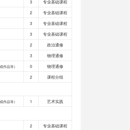
3
专业基础课程
2
专业基础课程
3
专业基础课程
3
专业基础课程
2
政治通修
3
物理通修
0
物理通修
或作品等）
2
课程分组
1
艺术实践
或作品等）
2
专业基础课程