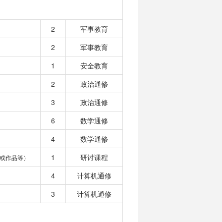
2
军事教育
2
军事教育
1
安全教育
2
政治通修
3
政治通修
6
数学通修
4
数学通修
1
研讨课程
或作品等）
4
计算机通修
3
计算机通修