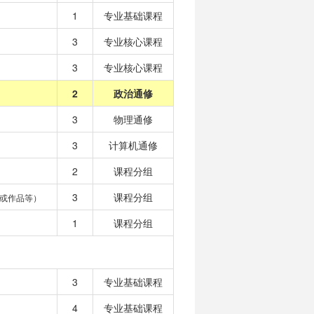
1
专业基础课程
3
专业核心课程
3
专业核心课程
2
政治通修
3
物理通修
3
计算机通修
2
课程分组
3
课程分组
或作品等）
1
课程分组
3
专业基础课程
4
专业基础课程