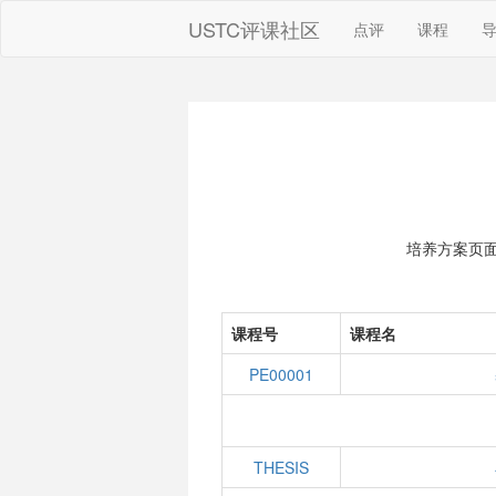
USTC评课社区
点评
课程
培养方案页
课程号
课程名
PE00001
THESIS