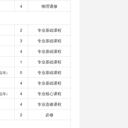
4
物理通修
2
专业基础课程
3
专业基础课程
4
专业基础课程
1
专业基础课程
0
专业基础课程
品等）
4
专业基础课程
4
专业核心课程
品等）
4
专业选修课程
2
必修