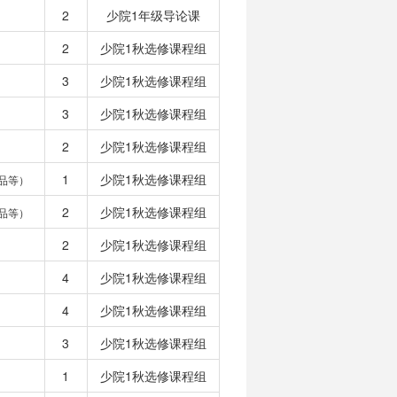
2
少院1年级导论课
2
少院1秋选修课程组
3
少院1秋选修课程组
3
少院1秋选修课程组
2
少院1秋选修课程组
1
少院1秋选修课程组
品等）
2
少院1秋选修课程组
品等）
2
少院1秋选修课程组
4
少院1秋选修课程组
4
少院1秋选修课程组
3
少院1秋选修课程组
1
少院1秋选修课程组