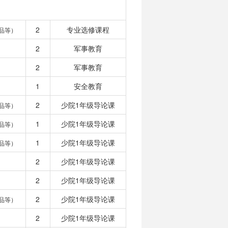
2
专业选修课程
品等）
2
军事教育
2
军事教育
1
安全教育
2
少院1年级导论课
品等）
1
少院1年级导论课
品等）
1
少院1年级导论课
品等）
2
少院1年级导论课
2
少院1年级导论课
2
少院1年级导论课
品等）
2
少院1年级导论课