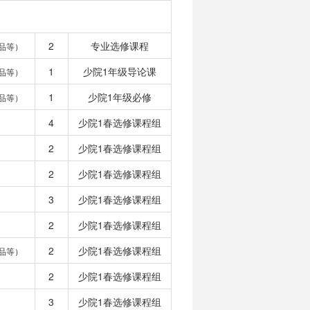
2
专业选修课程
品等）
1
少院1年级导论课
品等）
1
少院1年级必修
品等）
4
少院1春选修课程组
2
少院1春选修课程组
2
少院1春选修课程组
3
少院1春选修课程组
2
少院1春选修课程组
2
少院1春选修课程组
品等）
2
少院1春选修课程组
3
少院1春选修课程组