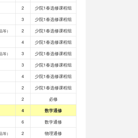
2
少院1春选修课程组
3
少院1春选修课程组
2
少院1春选修课程组
品等）
4
少院1春选修课程组
3
少院1春选修课程组
品等）
3
少院1春选修课程组
4
少院1春选修课程组
2
少院1春选修课程组
2
必修
4
数学通修
6
数学通修
2
物理通修
品等）