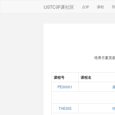
USTC评课社区
点评
课程
培养方案页
课程号
课程名
PE00001
THESIS