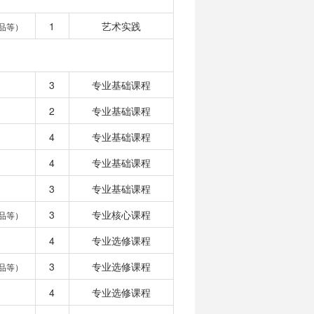
1
艺术实践
品等）
3
专业基础课程
2
专业基础课程
4
专业基础课程
4
专业基础课程
3
专业基础课程
3
专业核心课程
品等）
4
专业选修课程
3
专业选修课程
品等）
4
专业选修课程