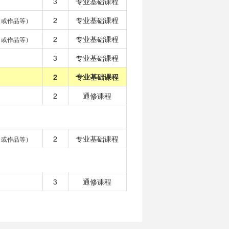
3
专业基础课程
2
专业基础课程
目或作品等）
2
专业基础课程
目或作品等）
3
专业基础课程
2
专业基础课程
2
通修课程
2
专业基础课程
目或作品等）
3
通修课程