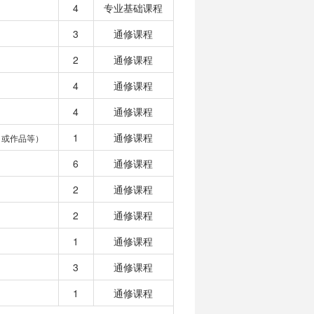
4
专业基础课程
3
通修课程
2
通修课程
4
通修课程
4
通修课程
1
通修课程
目或作品等）
6
通修课程
2
通修课程
2
通修课程
1
通修课程
3
通修课程
1
通修课程