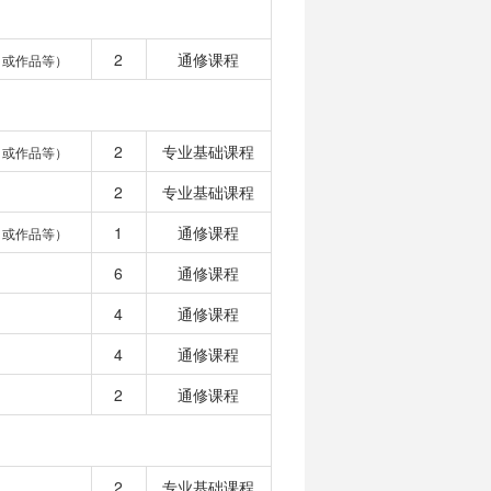
2
通修课程
目或作品等）
2
专业基础课程
目或作品等）
2
专业基础课程
1
通修课程
目或作品等）
6
通修课程
4
通修课程
4
通修课程
2
通修课程
2
专业基础课程