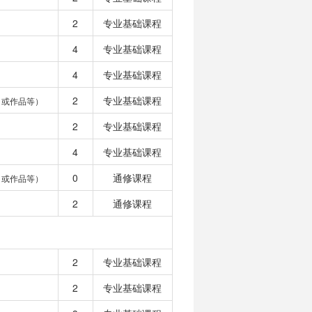
2
专业基础课程
4
专业基础课程
4
专业基础课程
2
专业基础课程
目或作品等）
2
专业基础课程
4
专业基础课程
0
通修课程
目或作品等）
2
通修课程
2
专业基础课程
2
专业基础课程
）