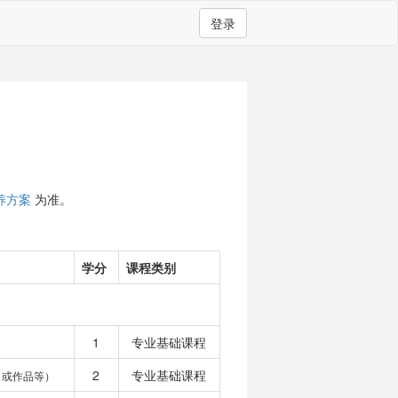
登录
养方案
为准。
学分
课程类别
1
专业基础课程
2
专业基础课程
目或作品等）