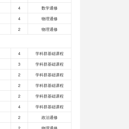
4
数学通修
4
物理通修
2
物理通修
4
学科群基础课程
3
学科群基础课程
2
学科群基础课程
2
学科群基础课程
2
学科群基础课程
4
学科群基础课程
2
政治通修
2
物理通修