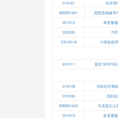
019161
化学原
MARX1001
思想道德修养
001512
单变量微
022505
力学
CS1001A
计算机程序
601011
新生“科学与社
019148
无机化学基础
019166
无机化
MARX1003
马克思主义
001513
多变量微