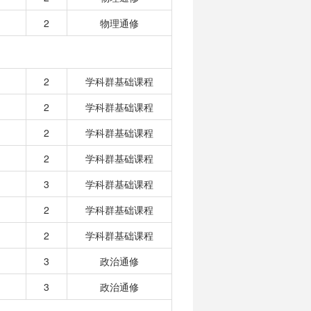
2
物理通修
2
学科群基础课程
2
学科群基础课程
2
学科群基础课程
2
学科群基础课程
3
学科群基础课程
2
学科群基础课程
2
学科群基础课程
3
政治通修
3
政治通修