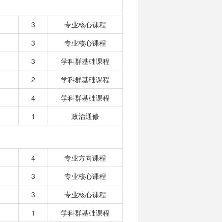
3
专业核心课程
3
专业核心课程
3
学科群基础课程
2
学科群基础课程
4
学科群基础课程
1
政治通修
4
专业方向课程
3
专业核心课程
3
专业核心课程
1
学科群基础课程