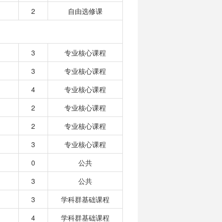
2
自由选修课
3
专业核心课程
3
专业核心课程
4
专业核心课程
2
专业核心课程
2
专业核心课程
3
专业核心课程
0
公共
3
公共
3
学科群基础课程
4
学科群基础课程