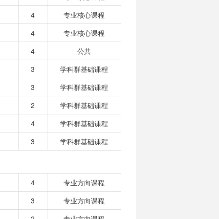
4
专业核心课程
4
专业核心课程
4
公共
3
学科群基础课程
3
学科群基础课程
2
学科群基础课程
4
学科群基础课程
3
学科群基础课程
4
专业方向课程
3
专业方向课程
2
专业方向课程