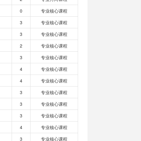
0
专业核心课程
3
专业核心课程
3
专业核心课程
2
专业核心课程
3
专业核心课程
4
专业核心课程
4
专业核心课程
3
专业核心课程
3
专业核心课程
3
专业核心课程
4
专业核心课程
3
专业核心课程