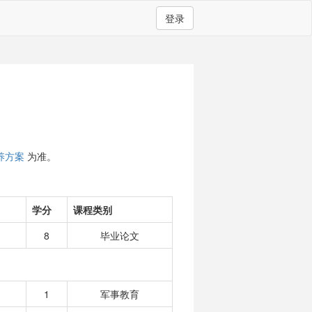
登录
养方案
为准。
学分
课程类别
8
毕业论文
1
军事教育