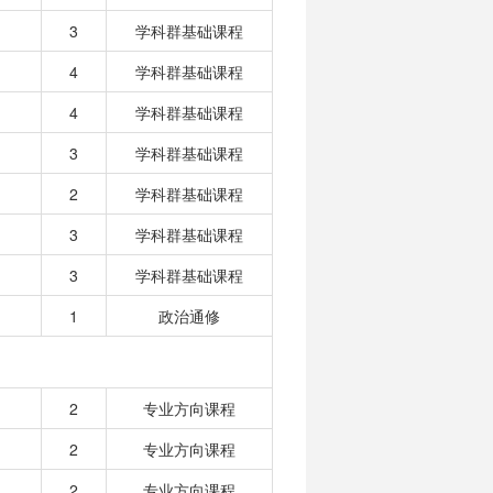
3
学科群基础课程
4
学科群基础课程
4
学科群基础课程
3
学科群基础课程
2
学科群基础课程
3
学科群基础课程
3
学科群基础课程
1
政治通修
2
专业方向课程
2
专业方向课程
2
专业方向课程